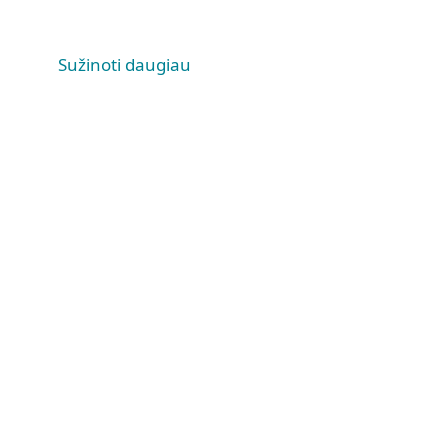
Sužinoti daugiau