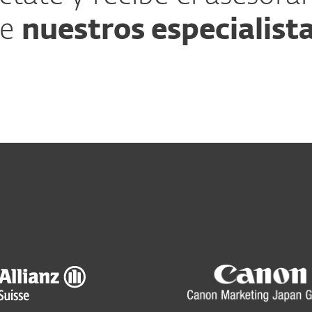
de
nuestros especialist