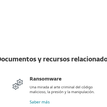
ocumentos y recursos relacionad
Ransomware
Una mirada al arte criminal del código
malicioso, la presión y la manipulación.
Saber más