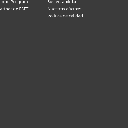
aining Program
Sustentabilidad
artner de ESET
Nuestras oficinas
Politica de calidad