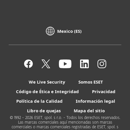
Mexico (ES)
We Live Security
Somos ESET
Código de Ética e Integridad
Privacidad
Política de la Calidad
Información legal
Libro de quejas
Mapa del sitio
© 1992 - 2026 ESET, spol. s r.o. - Todos los derechos reservados.
Las marcas comerciales aquí mencionadas son marcas
comerciales o marcas comerciales registradas de ESET, spol. s