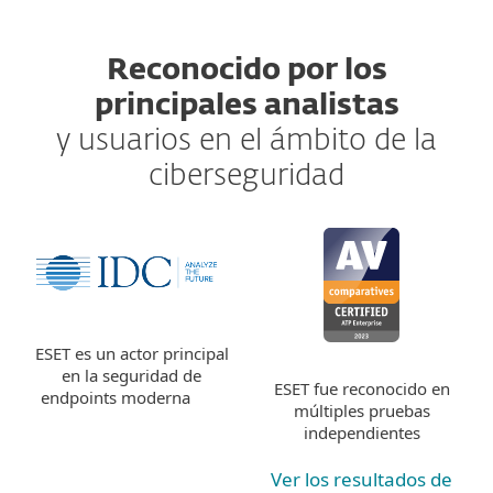
Reconocido por los
principales analistas
y usuarios en el ámbito de la
ciberseguridad
ESET es un actor principal
en la seguridad de
ESET fue reconocido en
endpoints moderna
múltiples pruebas
independientes
Ver los resultados de