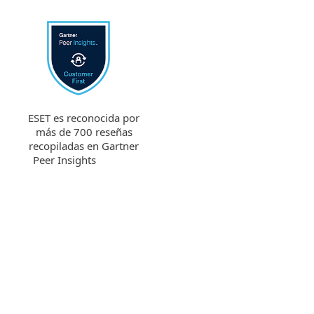
ESET es reconocida por
más de 700 reseñas
recopiladas en Gartner
Peer Insights