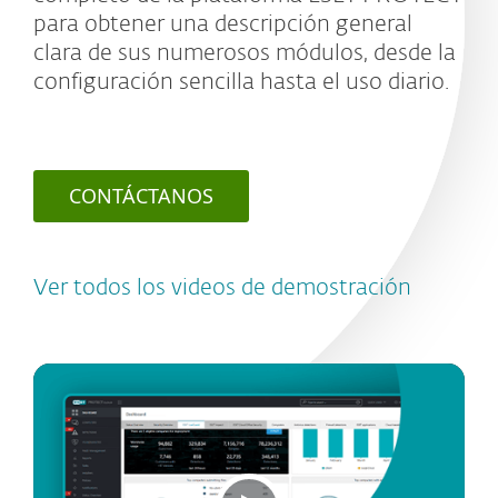
para obtener una descripción general
clara de sus numerosos módulos, desde la
configuración sencilla hasta el uso diario.
CONTÁCTANOS
Ver todos los videos de demostración