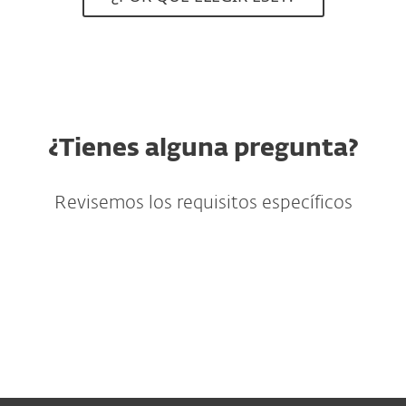
¿Tienes alguna pregunta?
Revisemos los requisitos específicos