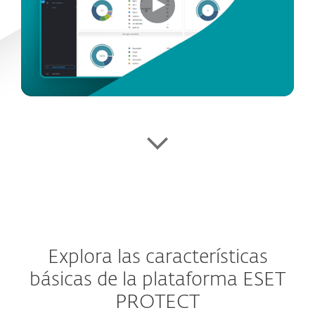
Explora las características
básicas de la plataforma ESET
PROTECT