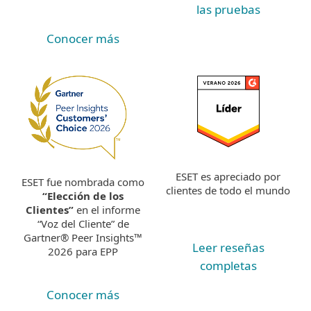
las pruebas
Conocer más
ESET es apreciado por
ESET fue nombrada como
clientes de todo el mundo
“Elección de los
Clientes”
en el informe
“Voz del Cliente” de
Gartner® Peer Insights™
Leer reseñas
2026 para EPP
completas
Conocer más