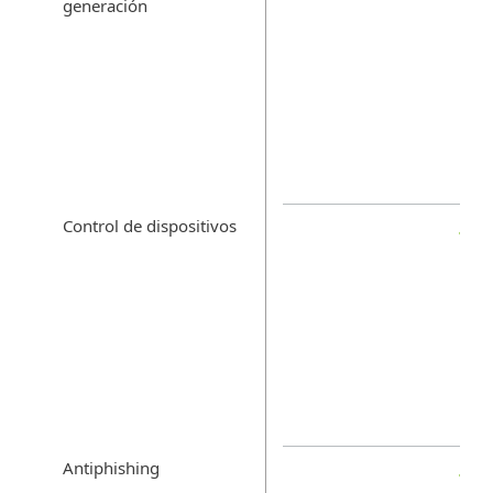
generación
Control de dispositivos
Antiphishing