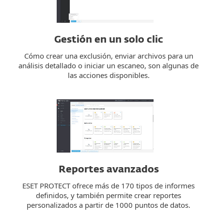
Gestión en un solo clic
Cómo crear una exclusión, enviar archivos para un
análisis detallado o iniciar un escaneo, son algunas de
las acciones disponibles.
Reportes avanzados
ESET PROTECT ofrece más de 170 tipos de informes
definidos, y también permite crear reportes
personalizados a partir de 1000 puntos de datos.