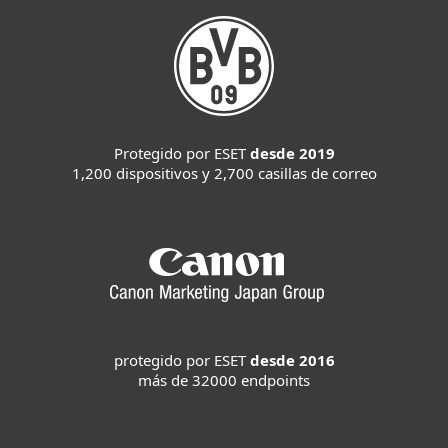
Protegido por ESET
desde 2019
1,200 dispositivos y 2,700 casillas de correo
protegido por ESET
desde 2016
más de 32000 endpoints