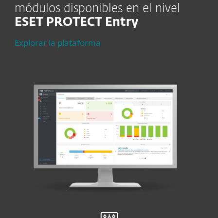
módulos disponibles en el nivel
ESET PROTECT Entry
Explorar la plataforma