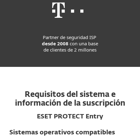
Partner de seguridad ISP
desde 2008
con una base
de clientes de 2 millones
Requisitos del sistema e
información de la suscripción
ESET PROTECT Entry
Sistemas operativos compatibles