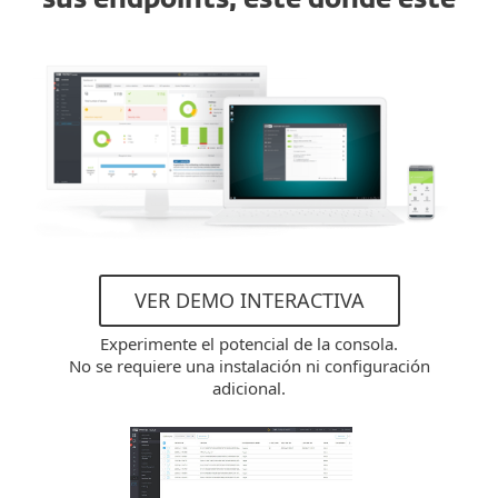
sus endpoints, esté donde esté
VER DEMO INTERACTIVA
Experimente el potencial de la consola.
No se requiere una instalación ni configuración
adicional.