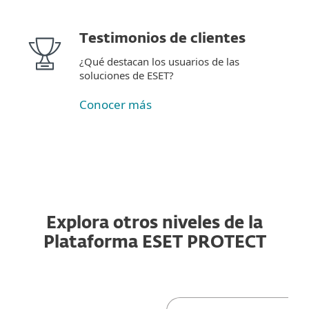
Testimonios de clientes
¿Qué destacan los usuarios de las
soluciones de ESET?
Conocer más
Explora otros niveles de la
Plataforma ESET PROTECT