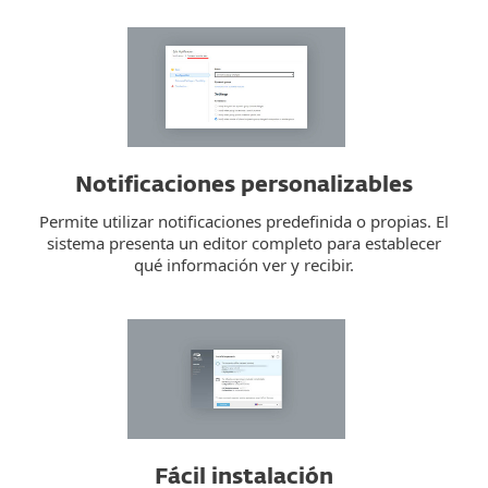
Notificaciones personalizables
Permite utilizar notificaciones predefinida o propias. El
sistema presenta un editor completo para establecer
qué información ver y recibir.
Fácil instalación