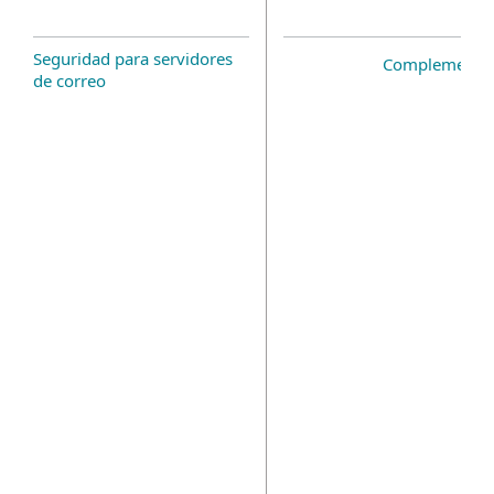
Seguridad para servidores
Complemento 
de correo