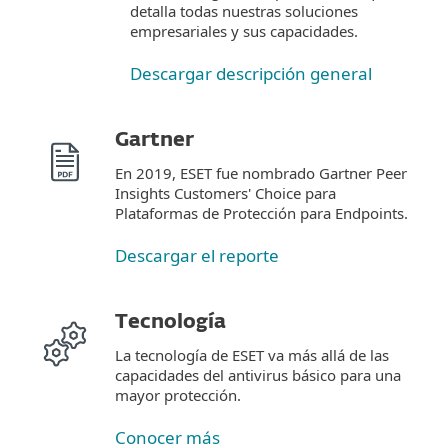
detalla todas nuestras soluciones
empresariales y sus capacidades.
Descargar descripción general
Gartner
En 2019, ESET fue nombrado Gartner Peer
Insights Customers' Choice para
Plataformas de Protección para Endpoints.
Descargar el reporte
Tecnología
La tecnología de ESET va más allá de las
capacidades del antivirus básico para una
mayor protección.
Conocer más