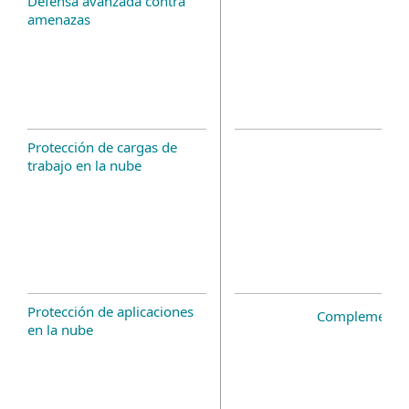
Defensa avanzada contra
amenazas
Protección de cargas de
trabajo en la nube
Protección de aplicaciones
Complemento 
en la nube