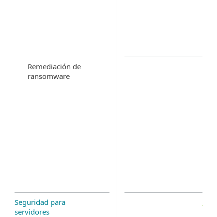
Remediación de
ransomware
Seguridad para
servidores