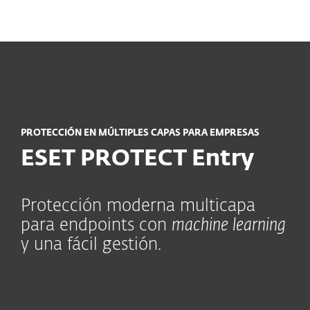
MENU
PROTECCIÓN EN MÚLTIPLES CAPAS PARA EMPRESAS
ESET PROTECT Entry
Protección moderna multicapa
para endpoints con
machine learning
y una fácil gestión.
Características principales