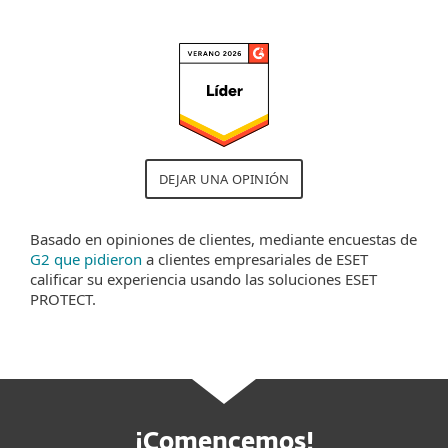
DEJAR UNA OPINIÓN
Basado en opiniones de clientes, mediante encuestas de
G2 que pidieron
a clientes empresariales de ESET
calificar su experiencia usando las soluciones ESET
PROTECT.
¡Comencemos!