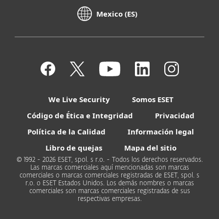
Mexico (ES)
We Live Security
Somos ESET
Código de Ética e Integridad
Privacidad
Política de la Calidad
Información legal
Libro de quejas
Mapa del sitio
© 1992 - 2026 ESET, spol. s r.o. - Todos los derechos reservados.
Las marcas comerciales aquí mencionadas son marcas
comerciales o marcas comerciales registradas de ESET, spol. s
r.o. o ESET Estados Unidos. Los demás nombres o marcas
comerciales son marcas comerciales registradas de sus
respectivas empresas.