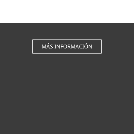
MÁS INFORMACIÓN
Hogar
Empresas
Partners