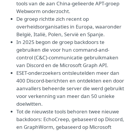
tools van de aan China-gelieerde APT-groep
Webworm onderzocht.
De groep richtte zich recent op
overheidsorganisaties in Europa, waaronder
België, Italië, Polen, Servië en Spanje.
In 2025 begon de groep backdoors te
gebruiken die voor hun command-and-
control (C&C)-communicatie gebruikmaken
van Discord en de Microsoft Graph API.
ESET-onderzoekers ontsleutelden meer dan
400 Discord-berichten en ontdekten een door
aanvallers beheerde server die werd gebruikt
voor verkenning van meer dan 50 unieke
doelwitten.
Tot de nieuwste tools behoren twee nieuwe
backdoors: EchoCreep, gebaseerd op Discord,
en GraphWorm, gebaseerd op Microsoft