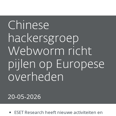
MENU
Chinese
hackersgroep
Webworm richt
pijlen op Europese
overheden
20-05-2026
ESET Research heeft nieuwe activiteiten en