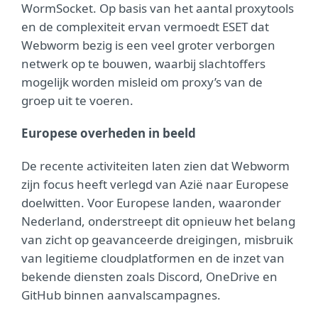
WormSocket. Op basis van het aantal proxytools
en de complexiteit ervan vermoedt ESET dat
Webworm bezig is een veel groter verborgen
netwerk op te bouwen, waarbij slachtoffers
mogelijk worden misleid om proxy’s van de
groep uit te voeren.
Europese overheden in beeld
De recente activiteiten laten zien dat Webworm
zijn focus heeft verlegd van Azië naar Europese
doelwitten. Voor Europese landen, waaronder
Nederland, onderstreept dit opnieuw het belang
van zicht op geavanceerde dreigingen, misbruik
van legitieme cloudplatformen en de inzet van
bekende diensten zoals Discord, OneDrive en
GitHub binnen aanvalscampagnes.