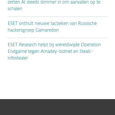
zetten AI steeds slimmer in om aanvallen op te
schalen
ESET onthult nieuwe tactieken van Russische
hackersgroep Gamaredon
ESET Research helpt bij wereldwijde Operation
Endgame tegen Amadey-botnet en Stealc-
infostealer