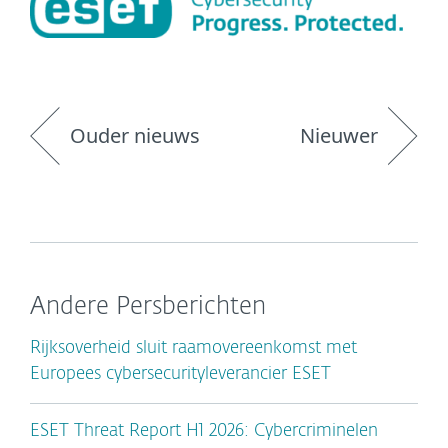
Ouder nieuws
Nieuwer
Andere Persberichten
Rijksoverheid sluit raamovereenkomst met
Europees cybersecurityleverancier ESET
ESET Threat Report H1 2026: Cybercriminelen