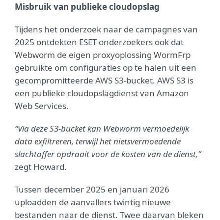
Misbruik van publieke cloudopslag
Tijdens het onderzoek naar de campagnes van
2025 ontdekten ESET-onderzoekers ook dat
Webworm de eigen proxyoplossing WormFrp
gebruikte om configuraties op te halen uit een
gecompromitteerde AWS S3-bucket. AWS S3 is
een publieke cloudopslagdienst van Amazon
Web Services.
“Via deze S3-bucket kan Webworm vermoedelijk
data exfiltreren, terwijl het nietsvermoedende
slachtoffer opdraait voor de kosten van de dienst,”
zegt Howard.
Tussen december 2025 en januari 2026
uploadden de aanvallers twintig nieuwe
bestanden naar de dienst. Twee daarvan bleken