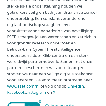
sterke lokale ondersteuning houden we
gebruikers veilig en bedrijven draaiende zonder
onderbreking. Een constant veranderend
digitaal landschap vraagt om een
vooruitstrevende benadering van beveiliging:
ESET is toegewijd aan wetenschap en zet zich in
voor grondig research onderzoek en
betrouwbare Cyber Threat Intelligence,
ondersteund door R&D-centra en een sterk
wereldwijd partnernetwerk. Samen met onze
partners beschermen we vooruitgang en
streven we naar een veilige digitale toekomst
voor iedereen. Ga voor meer informatie naar
www.eset.com/nl
of volg ons op
LinkedIn
,
Facebook
,
Instagram
en
X
.