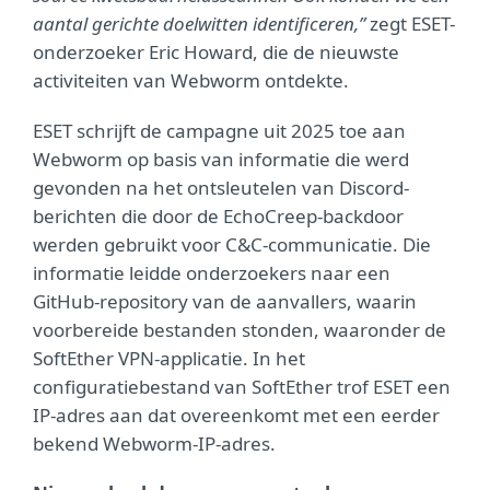
aantal gerichte doelwitten identificeren,”
zegt ESET-
onderzoeker Eric Howard, die de nieuwste
activiteiten van Webworm ontdekte.
ESET schrijft de campagne uit 2025 toe aan
Webworm op basis van informatie die werd
gevonden na het ontsleutelen van Discord-
berichten die door de EchoCreep-backdoor
werden gebruikt voor C&C-communicatie. Die
informatie leidde onderzoekers naar een
GitHub-repository van de aanvallers, waarin
voorbereide bestanden stonden, waaronder de
SoftEther VPN-applicatie. In het
configuratiebestand van SoftEther trof ESET een
IP-adres aan dat overeenkomt met een eerder
bekend Webworm-IP-adres.