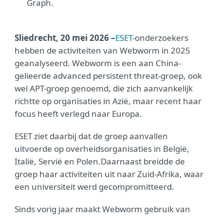
Graph.
Sliedrecht, 20 mei 2026
–
ESET
-onderzoekers
hebben de activiteiten van Webworm in 2025
geanalyseerd. Webworm is een aan China-
gelieerde advanced persistent threat-groep, ook
wel APT-groep genoemd, die zich aanvankelijk
richtte op organisaties in Azië, maar recent haar
focus heeft verlegd naar Europa.
ESET ziet daarbij dat de groep aanvallen
uitvoerde op overheidsorganisaties in België,
Italië, Servië en Polen.
Daarnaast breidde de
groep haar activiteiten uit naar Zuid-Afrika, waar
een universiteit werd gecompromitteerd.
Sinds vorig jaar maakt Webworm gebruik van