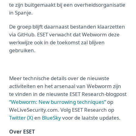
te zijn buitgemaakt bij een overheidsorganisatie
in Spanje.
De groep blijft daarnaast bestanden klaarzetten
via GitHub. ESET verwacht dat Webworm deze
werkwijze ook in de toekomst zal blijven
gebruiken.
Meer technische details over de nieuwste
activiteiten en het arsenaal van Webworm zijn
te vinden in de nieuwste ESET Research-blogpost
“Webworm: New burrowing techniques”
op
WeLiveSecurity.com.
Volg ESET Research op
Twitter (X)
en
BlueSky
voor de laatste updates.
Over ESET