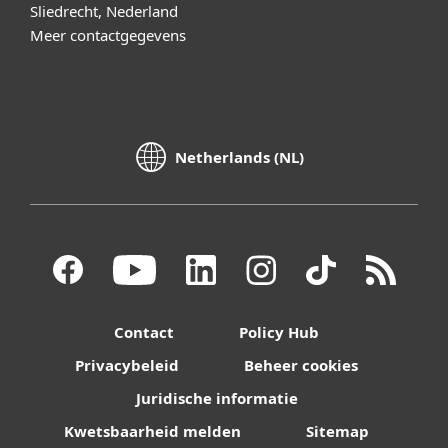
Sliedrecht, Nederland
Meer contactgegevens
Netherlands (NL)
Contact
Policy Hub
Privacybeleid
Beheer cookies
Juridische informatie
Kwetsbaarheid melden
Sitemap