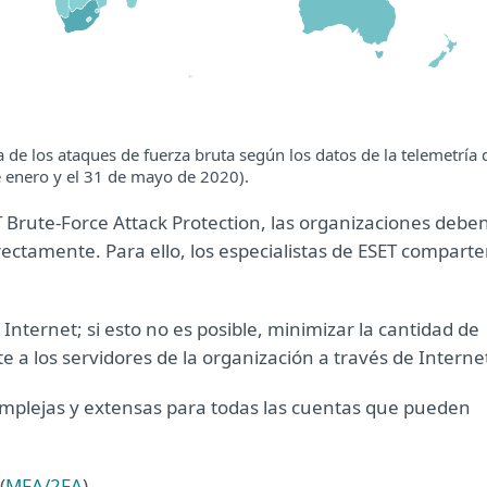
a de los ataques de fuerza bruta según los datos de la telemetría 
e enero y el 31 de mayo de 2020).
Brute-Force Attack Protection, las organizaciones debe
ctamente. Para ello, los especialistas de ESET compart
Internet; si esto no es posible, minimizar la cantidad de
a los servidores de la organización a través de Interne
mplejas y extensas para todas las cuentas que pueden
(
MFA/2FA
).