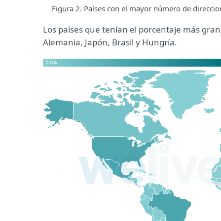
Figura 2. Países con el mayor número de direccio
Los países que tenían el porcentaje más gran
Alemania, Japón, Brasil y Hungría.