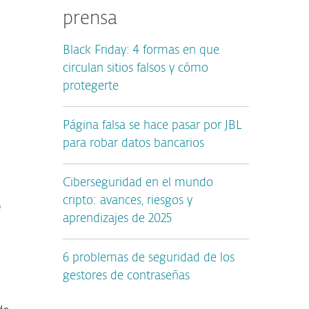
prensa
Black Friday: 4 formas en que
circulan sitios falsos y cómo
protegerte
Página falsa se hace pasar por JBL
para robar datos bancarios
Ciberseguridad en el mundo
cripto: avances, riesgos y
e
aprendizajes de 2025
6 problemas de seguridad de los
gestores de contraseñas