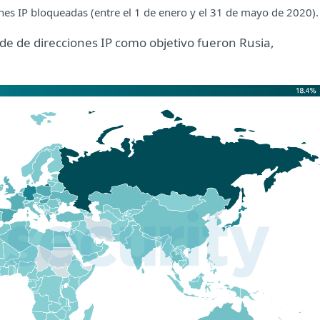
nes IP bloqueadas (entre el 1 de enero y el 31 de mayo de 2020).
de de direcciones IP como objetivo fueron Rusia,