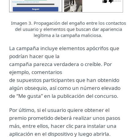
Imagen 3. Propagación del engaño entre los contactos
del usuario y elementos que buscan dar apariencia
legítima a la campaña maliciosa.
La campaña incluye elementos apócrifos que
podrían hacer que la
campaña parezca verdadera o creíble. Por
ejemplo, comentarios
de supuestos participantes que han obtenido
algún obsequio, así como un número elevado
de “Me gusta” en la publicación del concurso.
Por último, si el usuario quiere obtener el
premio prometido deberá realizar unos pasos
más, entre ellos, hacer clic para instalar una
aplicación en el dispositivo y luego abrirla.