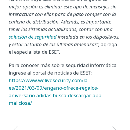
mejor opción es eliminar este tipo de mensajes sin
interactuar con ellos para de paso romper con la
cadena de distribución. Además, es importante
tener los sistemas actualizados, contar con una
solución de seguridad
instalada en los dispositivos,
y estar al tanto de las últimas amenazas”,
agrega
el especialista de ESET.
Para conocer más sobre seguridad informática
ingrese al portal de noticias de ESET:
https://www.welivesecurity.com/la-
es/2021/03/09/engano-ofrece-regalos-
aniversario-adidas-busca-descargar-app-
maliciosa/