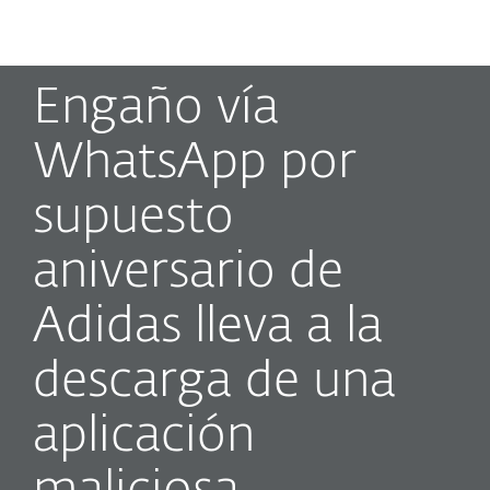
MENU
Engaño vía
WhatsApp por
supuesto
aniversario de
Adidas lleva a la
descarga de una
aplicación