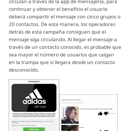
circulan a través de la app de mensajería, para
continuar y obtener el beneficio el usuario
deberá compartir el mensaje con cinco grupos o
20 contactos. De esta manera, los operadores
detrás de esta campaña consiguen que el
mensaje siga circulando. Al llegar el mensaje a
través de un contacto conocido, es probable que
sea mayor el número de usuarios que caigan
en la trampa que si llegara desde un contacto
desconocido.