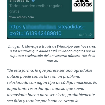
Imagen 1. Mensaje a través de WhatsApp que hace creer
a los usuarios que Adidas está enviando regalos por la
supuesta celebración del aniversario número 100 de la
marca.
“De esta forma, lo que parece ser una agradable
noticia puede convertirse en un problema
relacionada con algún tipo de código malicioso. Es
importante recordar que aquello que suena
demasiado bueno para ser cierto, probablemente
sea falso y termine poniendo en riesgo la