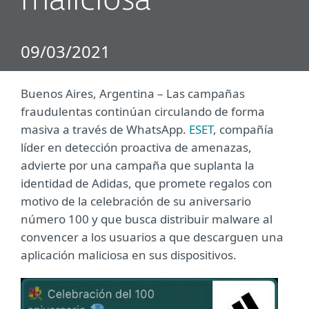
maliciosa
09/03/2021
Buenos Aires, Argentina – Las campañas
fraudulentas continúan circulando de forma
masiva a través de WhatsApp.
ESET
, compañía
líder en detección proactiva de amenazas,
advierte por una campaña que suplanta la
identidad de Adidas, que promete regalos con
motivo de la celebración de su aniversario
número 100 y que busca distribuir malware al
convencer a los usuarios a que descarguen una
aplicación maliciosa en sus dispositivos.