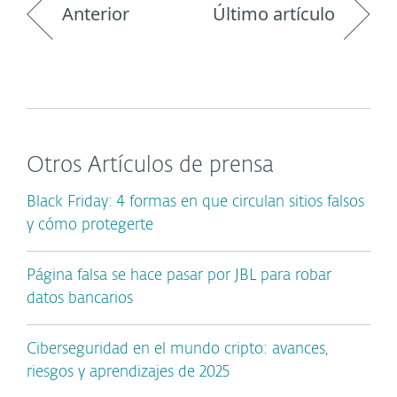
Anterior
Último artículo
Otros Artículos de prensa
Black Friday: 4 formas en que circulan sitios falsos
y cómo protegerte
Página falsa se hace pasar por JBL para robar
datos bancarios
Ciberseguridad en el mundo cripto: avances,
riesgos y aprendizajes de 2025