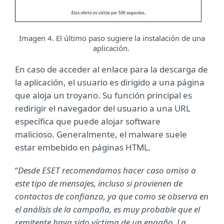
Imagen 4. El último paso sugiere la instalación de una
aplicación.
En caso de acceder al enlace para la descarga de
la aplicación, el usuario es dirigido a una página
que aloja un troyano. Su función principal es
redirigir el navegador del usuario a una URL
específica que puede alojar software
malicioso. Generalmente, el malware suele
estar embebido en páginas HTML.
“
Desde ESET recomendamos hacer caso omiso a
este tipo de mensajes, incluso si provienen de
contactos de confianza, ya que como se observa en
el análisis de la campaña, es muy probable que el
remitente haya sido víctima de un engaño. La