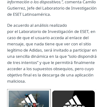
información o los dispositivos.”,
comenta Camilo
Gutierrez, Jefe del Laboratorio de Investigación
de ESET Latinoamérica.
De acuerdo al análisis realizado
por el Laboratorio de Investigación de ESET, en
caso de que el usuario acceda al enlace del
mensaje, que nada tiene que ver con el sitio
legítimo de Adidas, será invitado a participar en
una sencilla dinámica en la que “solo dispondrá
de tres intentos” y que le permitirá finalmente
acceder a los supuestos obsequios, pero cuyo
objetivo final es la descarga de una aplicación
maliciosa.