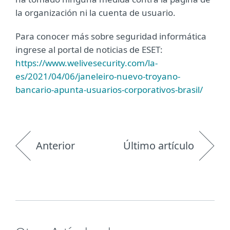
la organización ni la cuenta de usuario.
Para conocer más sobre seguridad informática
ingrese al portal de noticias de ESET:
https://www.welivesecurity.com/la-
es/2021/04/06/janeleiro-nuevo-troyano-
bancario-apunta-usuarios-corporativos-brasil/
Anterior
Último artículo