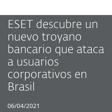
MENU
ESET descubre un
nuevo troyano
bancario que ataca
a usuarios
corporativos en
Brasil
06/04/2021