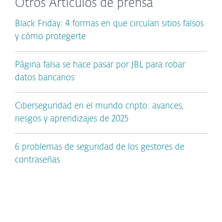
Otros Artículos de prensa
Black Friday: 4 formas en que circulan sitios falsos
y cómo protegerte
Página falsa se hace pasar por JBL para robar
datos bancarios
Ciberseguridad en el mundo cripto: avances,
riesgos y aprendizajes de 2025
6 problemas de seguridad de los gestores de
contraseñas