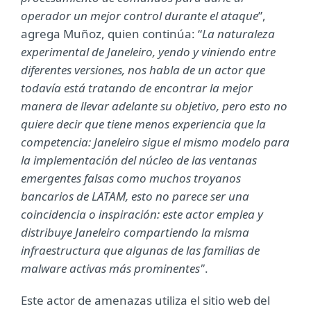
operador un mejor control durante el ataque
”,
agrega Muñoz, quien continúa: “
La naturaleza
experimental de Janeleiro, yendo y viniendo entre
diferentes versiones, nos habla de un actor que
todavía está tratando de encontrar la mejor
manera de llevar adelante su objetivo, pero esto no
quiere decir que tiene menos experiencia que la
competencia: Janeleiro sigue el mismo modelo para
la implementación del núcleo de las ventanas
emergentes falsas como muchos troyanos
bancarios de LATAM, esto no parece ser una
coincidencia o inspiración: este actor emplea y
distribuye Janeleiro compartiendo la misma
infraestructura que algunas de las familias de
malware activas más prominentes"
.
Este actor de amenazas utiliza el sitio web del