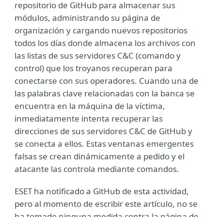
repositorio de GitHub para almacenar sus
módulos, administrando su página de
organización y cargando nuevos repositorios
todos los días donde almacena los archivos con
las listas de sus servidores C&C (comando y
control) que los troyanos recuperan para
conectarse con sus operadores. Cuando una de
las palabras clave relacionadas con la banca se
encuentra en la máquina de la víctima,
inmediatamente intenta recuperar las
direcciones de sus servidores C&C de GitHub y
se conecta a ellos. Estas ventanas emergentes
falsas se crean dinámicamente a pedido y el
atacante las controla mediante comandos.
ESET ha notificado a GitHub de esta actividad,
pero al momento de escribir este artículo, no se
ha tomado ninguna medida contra la página de