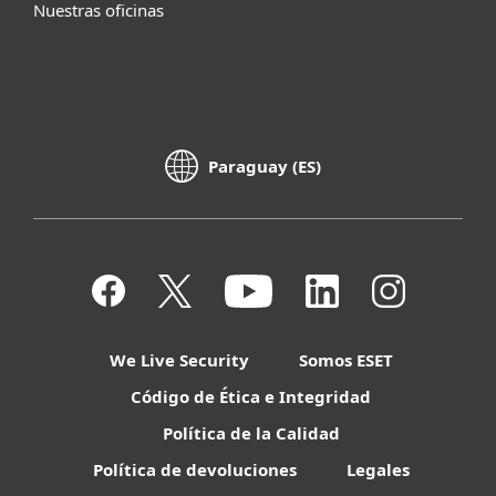
Nuestras oficinas
Paraguay (ES)
We Live Security
Somos ESET
Código de Ética e Integridad
Política de la Calidad
Política de devoluciones
Legales