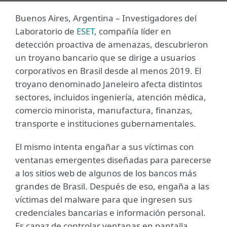
Buenos Aires, Argentina – Investigadores del
Laboratorio de
ESET
, compañía líder en
detección proactiva de amenazas, descubrieron
un troyano bancario que se dirige a usuarios
corporativos en Brasil desde al menos 2019. El
troyano denominado Janeleiro afecta distintos
sectores, incluidos ingeniería, atención médica,
comercio minorista, manufactura, finanzas,
transporte e instituciones gubernamentales.
El mismo intenta engañar a sus víctimas con
ventanas emergentes diseñadas para parecerse
a los sitios web de algunos de los bancos más
grandes de Brasil. Después de eso, engaña a las
víctimas del malware para que ingresen sus
credenciales bancarias e información personal.
Es capaz de controlar ventanas en pantalla,