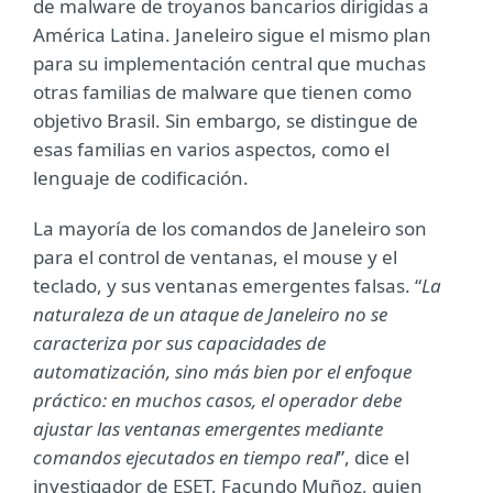
de malware de troyanos bancarios dirigidas a
América Latina. Janeleiro sigue el mismo plan
para su implementación central que muchas
otras familias de malware que tienen como
objetivo Brasil. Sin embargo, se distingue de
esas familias en varios aspectos, como el
lenguaje de codificación.
La mayoría de los comandos de Janeleiro son
para el control de ventanas, el mouse y el
teclado, y sus ventanas emergentes falsas. “
La
naturaleza de un ataque de Janeleiro no se
caracteriza por sus capacidades de
automatización, sino más bien por el enfoque
práctico: en muchos casos, el operador debe
ajustar las ventanas emergentes mediante
comandos ejecutados en tiempo real
”, dice el
investigador de ESET, Facundo Muñoz, quien