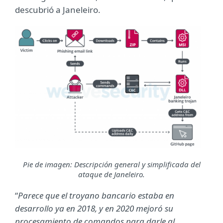
descubrió a Janeleiro.
Pie de imagen: Descripción general y simplificada del
ataque de Janeleiro.
“
Parece que el troyano bancario estaba en
desarrollo ya en 2018, y en 2020 mejoró su
procesamiento de comandos para darle al