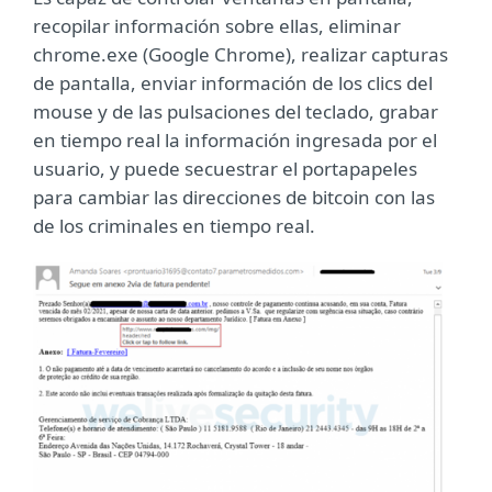
recopilar información sobre ellas, eliminar
chrome.exe (Google Chrome), realizar capturas
de pantalla, enviar información de los clics del
mouse y de las pulsaciones del teclado, grabar
en tiempo real la información ingresada por el
usuario, y puede secuestrar el portapapeles
para cambiar las direcciones de bitcoin con las
de los criminales en tiempo real.