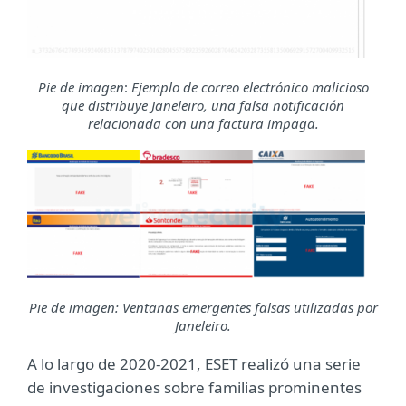
Pie de imagen
:
Ejemplo de correo electrónico malicioso
que distribuye Janeleiro
, una falsa notificación
relacionada con una factura impaga.
Pie de imagen: Ventanas emergentes falsas utilizadas por
Janeleiro.
A lo largo de 2020-2021, ESET realizó una serie
de investigaciones sobre familias prominentes