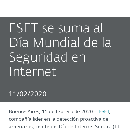
MENU
ESET se suma al
Día Mundial de la
Seguridad en
Internet
11/02/2020
Buenos Aires, 11 de febrero de 2020 –
ESET
,
compañía líder en la detección proactiva de
amenazas, celebra el Día de Internet Segura (11