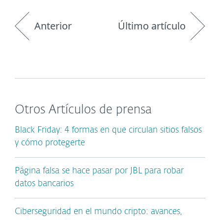
Anterior
Último artículo
Otros Artículos de prensa
Black Friday: 4 formas en que circulan sitios falsos
y cómo protegerte
Página falsa se hace pasar por JBL para robar
datos bancarios
Ciberseguridad en el mundo cripto: avances,