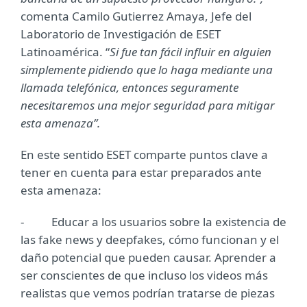
comenta Camilo Gutierrez Amaya, Jefe del
Laboratorio de Investigación de ESET
Latinoamérica. “
Si fue tan fácil influir en alguien
simplemente pidiendo que lo haga mediante una
llamada telefónica, entonces seguramente
necesitaremos una mejor seguridad para mitigar
esta amenaza”.
En este sentido ESET comparte puntos clave a
tener en cuenta para estar preparados ante
esta amenaza:
- Educar a los usuarios sobre la existencia de
las fake news y deepfakes, cómo funcionan y el
daño potencial que pueden causar. Aprender a
ser conscientes de que incluso los videos más
realistas que vemos podrían tratarse de piezas