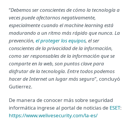
“
Debemos ser conscientes de cómo la tecnología a
veces puede afectarnos negativamente,
especialmente cuando el machine learning está
madurando a un ritmo más rápido que nunca. La
prevención,
el proteger los equipos
, el ser
conscientes de la privacidad de la información,
como ser responsables de la información que se
comparte en la web, son puntos clave para
disfrutar de la tecnología. Entre todos podemos
hacer de Internet un lugar más seguro
”, concluyó
Gutierrez.
De manera de conocer más sobre seguridad
informática ingrese al portal de noticias de
ESET
:
https://www.welivesecurity.com/la-es/