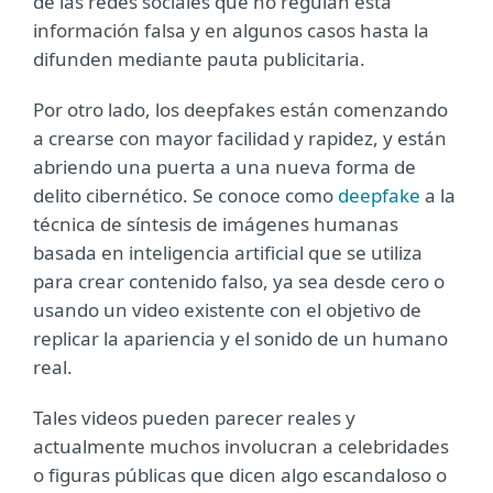
de las redes sociales que no regulan esta
información falsa y en algunos casos hasta la
difunden mediante pauta publicitaria.
Por otro lado, los deepfakes están comenzando
a crearse con mayor facilidad y rapidez, y están
abriendo una puerta a una nueva forma de
delito cibernético. Se conoce como
deepfake
a la
técnica de síntesis de imágenes humanas
basada en inteligencia artificial que se utiliza
para crear contenido falso, ya sea desde cero o
usando un video existente con el objetivo de
replicar la apariencia y el sonido de un humano
real.
Tales videos pueden parecer reales y
actualmente muchos involucran a celebridades
o figuras públicas que dicen algo escandaloso o