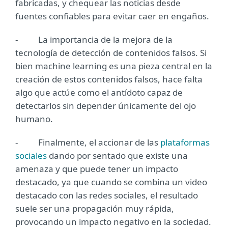
fabricadas, y chequear las noticias desde
fuentes confiables para evitar caer en engaños.
- La importancia de la mejora de la
tecnología de detección de contenidos falsos. Si
bien machine learning es una pieza central en la
creación de estos contenidos falsos, hace falta
algo que actúe como el antídoto capaz de
detectarlos sin depender únicamente del ojo
humano.
- Finalmente, el accionar de las
plataformas
sociales
dando por sentado que existe una
amenaza y que puede tener un impacto
destacado, ya que cuando se combina un video
destacado con las redes sociales, el resultado
suele ser una propagación muy rápida,
provocando un impacto negativo en la sociedad.