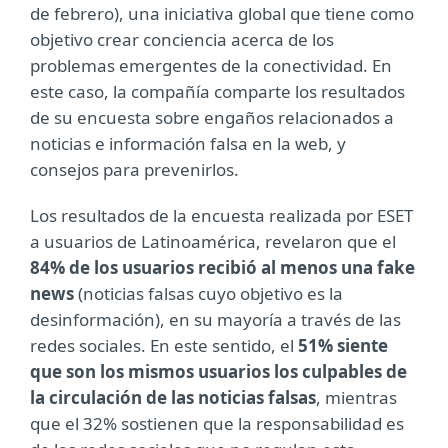
de febrero), una iniciativa global que tiene como
objetivo crear conciencia acerca de los
problemas emergentes de la conectividad. En
este caso, la compañía comparte los resultados
de su encuesta sobre engaños relacionados a
noticias e información falsa en la web, y
consejos para prevenirlos.
Los resultados de la encuesta realizada por ESET
a usuarios de Latinoamérica, revelaron que el
84% de los usuarios recibió al menos una fake
news
(noticias falsas cuyo objetivo es la
desinformación), en su mayoría a través de las
redes sociales. En este sentido, el
51% siente
que son los mismos usuarios los culpables de
la circulación de las noticias falsas
, mientras
que el 32% sostienen que la responsabilidad es