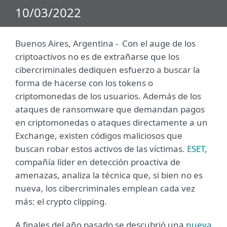
10/03/2022
Buenos Aires, Argentina - Con el auge de los
criptoactivos no es de extrañarse que los
cibercriminales dediquen esfuerzo a buscar la
forma de hacerse con los tokens o
criptomonedas de los usuarios. Además de los
ataques de ransomware que demandan pagos
en criptomonedas o ataques directamente a un
Exchange, existen códigos maliciosos que
buscan robar estos activos de las víctimas.
ESET
,
compañía líder en detección proactiva de
amenazas, analiza la técnica que, si bien no es
nueva, los cibercriminales emplean cada vez
más: el crypto clipping.
A finales del año pasado se descubrió una
nueva