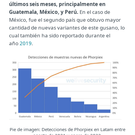
últimos seis meses, principalmente en
Guatemala, México, y Perú.
En el caso de
México, fue el segundo país que obtuvo mayor
cantidad de nuevas variantes de este gusano, lo
cual también ha sido reportado durante el
año
2019
.
Pie de imagen: Detecciones de Phorpiex en Latam entre