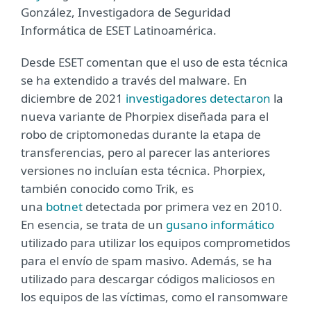
González, Investigadora de Seguridad
Informática de ESET Latinoamérica.
Desde ESET comentan que el uso de esta técnica
se ha extendido a través del malware. En
diciembre de 2021
investigadores detectaron
la
nueva variante de Phorpiex diseñada para el
robo de criptomonedas durante la etapa de
transferencias, pero al parecer las anteriores
versiones no incluían esta técnica. Phorpiex,
también conocido como Trik, es
una
botnet
detectada por primera vez en 2010.
En esencia, se trata de un
gusano informático
utilizado para utilizar los equipos comprometidos
para el envío de spam masivo. Además, se ha
utilizado para descargar códigos maliciosos en
los equipos de las víctimas, como el ransomware