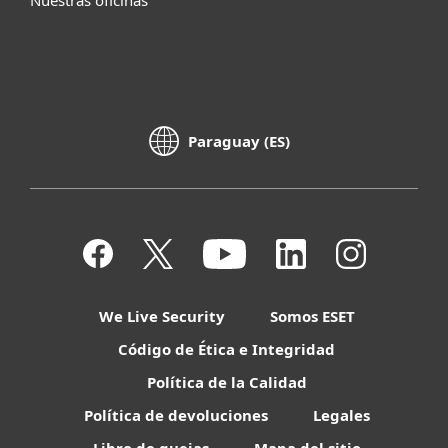
Paraguay (ES)
We Live Security
Somos ESET
Código de Ética e Integridad
Política de la Calidad
Política de devoluciones
Legales
Libro de quejas
Mapa del sitio