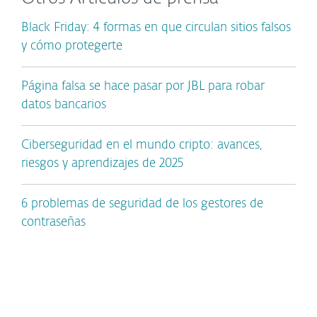
Black Friday: 4 formas en que circulan sitios falsos
y cómo protegerte
Página falsa se hace pasar por JBL para robar
datos bancarios
Ciberseguridad en el mundo cripto: avances,
riesgos y aprendizajes de 2025
6 problemas de seguridad de los gestores de
contraseñas