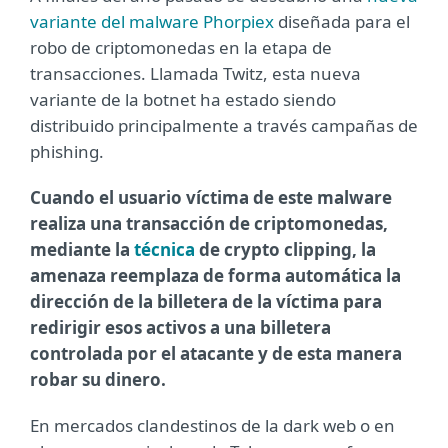
variante del malware Phorpiex
diseñada para el
robo de criptomonedas en la etapa de
transacciones. Llamada Twitz, esta nueva
variante de la botnet ha estado siendo
distribuido principalmente a través campañas de
phishing.
Cuando el usuario víctima de este malware
realiza una transacción de criptomonedas,
mediante la
técnica
de crypto clipping, la
amenaza reemplaza de forma automática la
dirección de la billetera de la víctima para
redirigir esos activos a una billetera
controlada por el atacante y de esta manera
robar su dinero.
En mercados clandestinos de la dark web o en