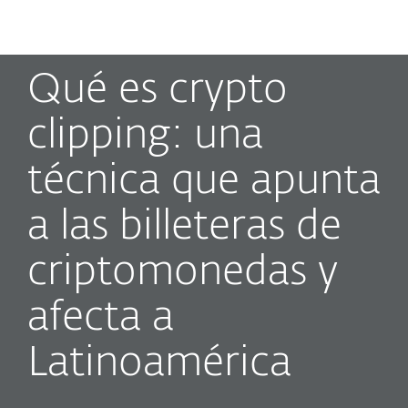
MENU
Qué es crypto
clipping: una
técnica que apunta
a las billeteras de
criptomonedas y
afecta a
Latinoamérica