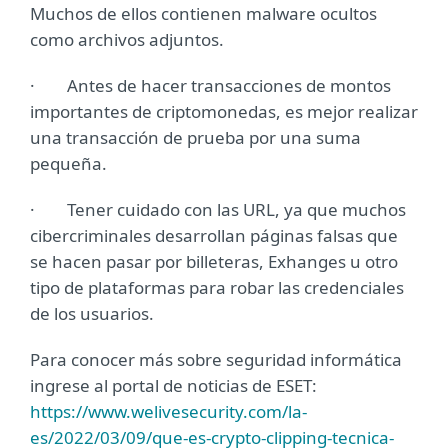
Muchos de ellos contienen malware ocultos
como archivos adjuntos.
· Antes de hacer transacciones de montos
importantes de criptomonedas, es mejor realizar
una transacción de prueba por una suma
pequeña.
· Tener cuidado con las URL, ya que muchos
cibercriminales desarrollan páginas falsas que
se hacen pasar por billeteras, Exhanges u otro
tipo de plataformas para robar las credenciales
de los usuarios.
Para conocer más sobre seguridad informática
ingrese al portal de noticias de ESET:
https://www.welivesecurity.com/la-
es/2022/03/09/que-es-crypto-clipping-tecnica-