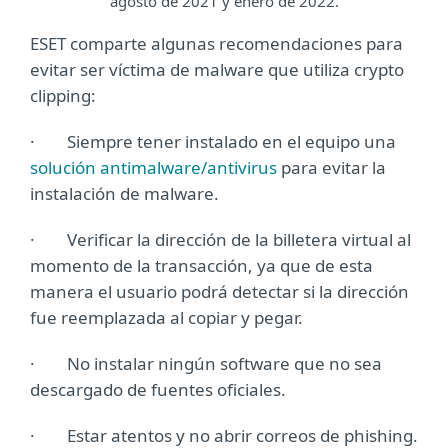
agosto de 2021 y enero de 2022.
ESET comparte algunas recomendaciones para
evitar ser víctima de malware que utiliza crypto
clipping:
· Siempre tener instalado en el equipo una
solución antimalware/antivirus
para evitar la
instalación de malware.
· Verificar la dirección de la billetera virtual al
momento de la transacción, ya que de esta
manera el usuario podrá detectar si la dirección
fue reemplazada al copiar y pegar.
· No instalar ningún software que no sea
descargado de fuentes oficiales.
· Estar atentos y no abrir correos de phishing.