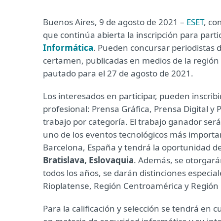
Buenos Aires, 9 de agosto de 2021 –
ESET
, co
que continúa abierta la inscripción para parti
Informática
. Pueden concursar periodistas d
certamen, publicadas en medios de la región e
pautado para el 27 de agosto de 2021.
Los interesados en participar, pueden inscribi
profesional: Prensa Gráfica, Prensa Digital y
trabajo por categoría. El trabajo ganador ser
uno de los eventos tecnológicos más important
Barcelona, España y tendrá la oportunidad de 
Bratislava, Eslovaquia
. Además, se otorgará
todos los años, se darán distinciones especia
Rioplatense, Región Centroamérica y Región
Para la calificación y selección se tendrá en