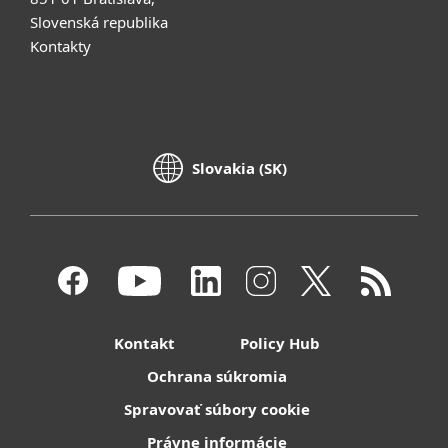
Slovenská republika
Kontakty
Slovakia (SK)
Kontakt
Policy Hub
Ochrana súkromia
Spravovať súbory cookie
Právne informácie