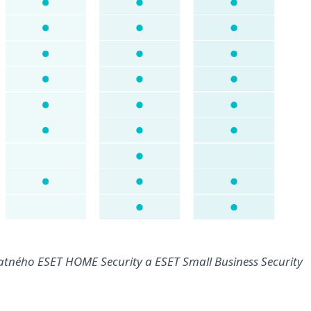
latného ESET HOME Security a ESET Small Business Security