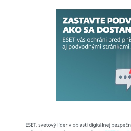
ESET, svetový líder v oblasti digitálnej bezpe