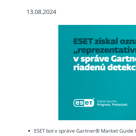
13.08.2024
ESET bol v správe Gartner® Market Guide