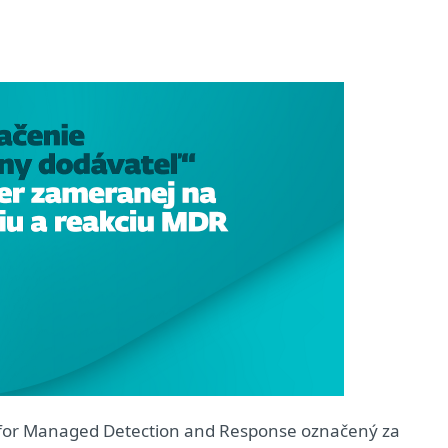
 for Managed Detection and Response označený za