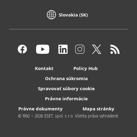
Slovakia (SK)
Kontakt
Policy Hub
Ochrana súkromia
Spravovať súbory cookie
Právne informácie
Právne dokumenty
Mapa stránky
© 1992 – 2026 ESET, spol. s r.o. Všetky práva vyhradené.