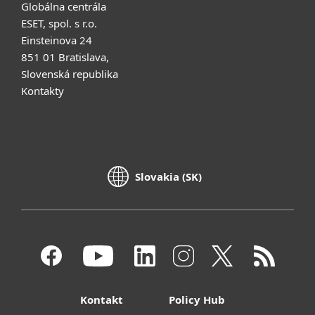
Globálna centrála
ESET, spol. s r.o.
Einsteinova 24
851 01 Bratislava,
Slovenská republika
Kontakty
Slovakia (SK)
Kontakt
Policy Hub