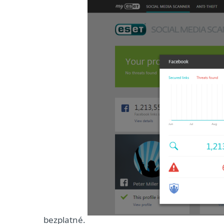
bezplatné.