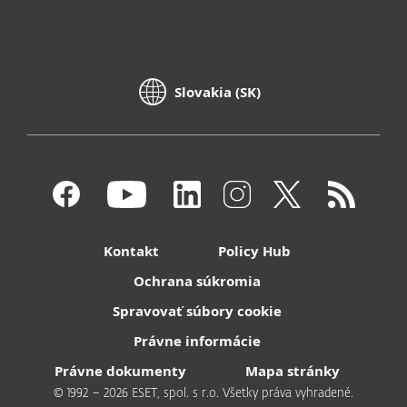
Slovakia (SK)
Kontakt
Policy Hub
Ochrana súkromia
Spravovať súbory cookie
Právne informácie
Právne dokumenty
Mapa stránky
© 1992 – 2026 ESET, spol. s r.o. Všetky práva vyhradené.