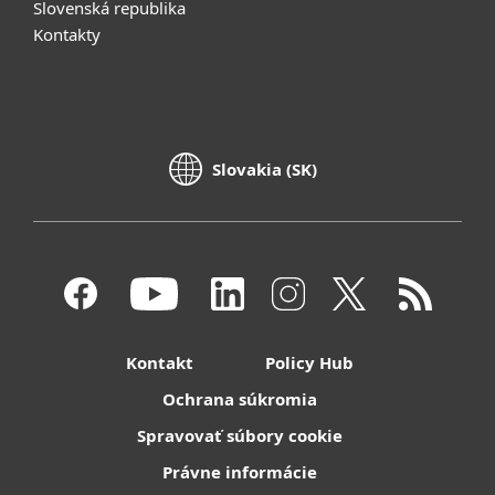
Slovenská republika
Kontakty
Slovakia (SK)
Kontakt
Policy Hub
Ochrana súkromia
Spravovať súbory cookie
Právne informácie