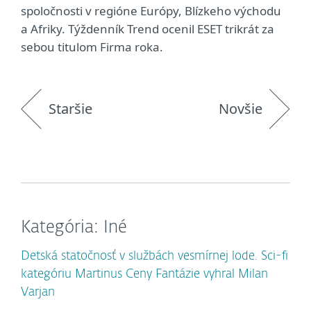
spoločnosti v regióne Európy, Blízkeho východu
a Afriky. Týždenník Trend ocenil ESET trikrát za
sebou titulom Firma roka.
Staršie
Novšie
Kategória: Iné
Detská statočnosť v službách vesmírnej lode. Sci-fi
kategóriu Martinus Ceny Fantázie vyhral Milan
Varjan