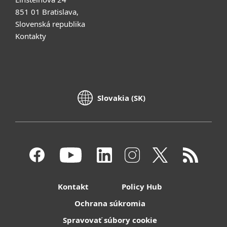
851 01 Bratislava,
Slovenská republika
Kontakty
Slovakia (SK)
Kontakt
Policy Hub
Ochrana súkromia
Spravovať súbory cookie