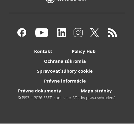
Kontakt
Policy Hub
Ochrana súkromia
Spravovať súbory cookie
Právne informácie
Právne dokumenty
Mapa stránky
© 1992 – 2026 ESET, spol. s r.o. Všetky práva vyhradené.