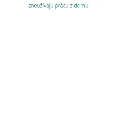
zneužívajú prácu z domu