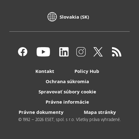
Slovakia (SK)
Kontakt
Policy Hub
Ochrana súkromia
Spravovať súbory cookie
Právne informácie
Právne dokumenty
Mapa stránky
© 1992 – 2026 ESET, spol. s r.o. Všetky práva vyhradené.