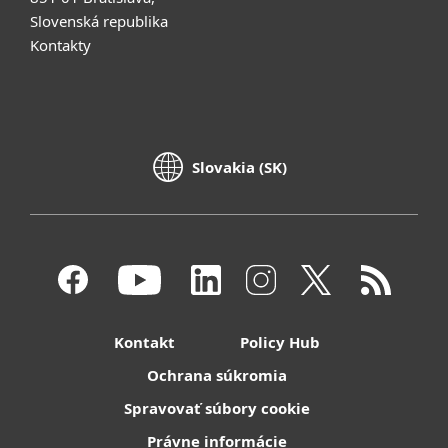
Slovenská republika
Kontakty
Slovakia (SK)
Kontakt
Policy Hub
Ochrana súkromia
Spravovať súbory cookie
Právne informácie