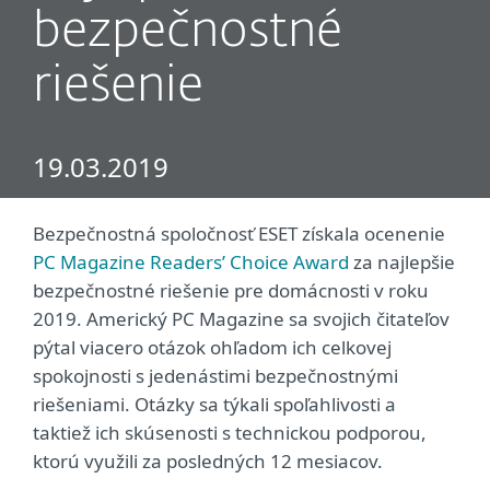
bezpečnostné
riešenie
19.03.2019
Bezpečnostná spoločnosť ESET získala ocenenie
PC Magazine Readers’ Choice Award
za najlepšie
bezpečnostné riešenie pre domácnosti v roku
2019. Americký PC Magazine sa svojich čitateľov
pýtal viacero otázok ohľadom ich celkovej
spokojnosti s jedenástimi bezpečnostnými
riešeniami. Otázky sa týkali spoľahlivosti a
taktiež ich skúsenosti s technickou podporou,
ktorú využili za posledných 12 mesiacov.