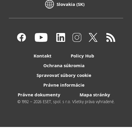
Slovakia (SK)
Kontakt
Policy Hub
Ochrana súkromia
Spravovať súbory cookie
Právne informácie
Právne dokumenty
Mapa stránky
© 1992 – 2026 ESET, spol. s r.o. Všetky práva vyhradené.