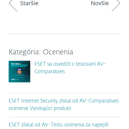
Staršie
Novšie
Kategória: Ocenenia
ESET sa osvedčil v testovaní AV-
Comparatives
ESET Internet Security získal od AV-Comparatives
ocenenie Vynikajúci produkt
ESET získal od AV-Testu ocenenia za najlepší