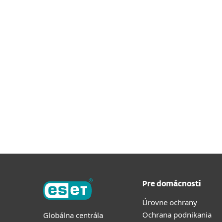
Pre domácnosti
Úrovne ochrany
Ochrana podnikania
Globálna centrála