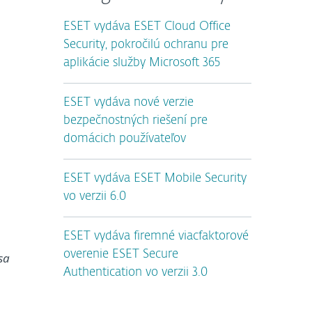
ESET vydáva ESET Cloud Office
Security, pokročilú ochranu pre
aplikácie služby Microsoft 365
ESET vydáva nové verzie
bezpečnostných riešení pre
domácich používateľov
ESET vydáva ESET Mobile Security
vo verzii 6.0
ESET vydáva firemné viacfaktorové
overenie ESET Secure
sa
Authentication vo verzii 3.0