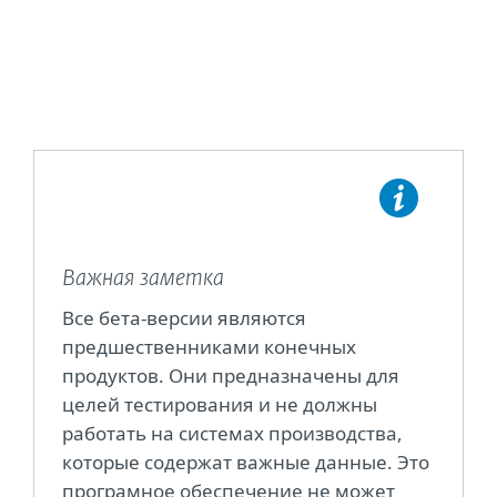
Важная заметка
Все бета-версии являются
предшественниками конечных
продуктов. Они предназначены для
целей тестирования и не должны
работать на системах производства,
которые содержат важные данные. Это
програмное обеспечение не может