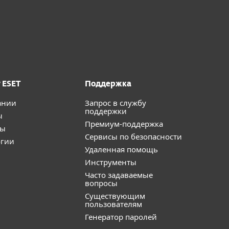
 ESET
Поддержка
ании
Запрос в службу
поддержки
ы
Премиум-поддержка
ты
Сервисы по безопасности
огии
Удаленная помощь
Инструменты
Часто задаваемые
вопросы
Существующим
пользователям
Генератор паролей