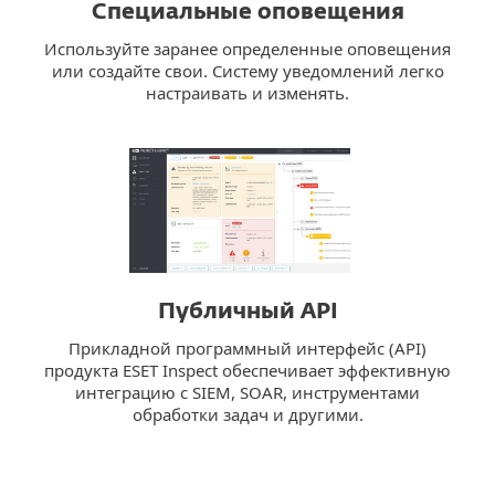
Специальные оповещения
Используйте заранее определенные оповещения
или создайте свои. Систему уведомлений легко
настраивать и изменять.
Публичный API
Прикладной программный интерфейс (API)
продукта ESET Inspect обеспечивает эффективную
интеграцию с SIEM, SOAR, инструментами
обработки задач и другими.