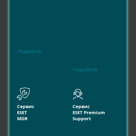
Подробнее
Подробнее
Сервис
Сервис
ESET
ESET Premium
MDR
Support