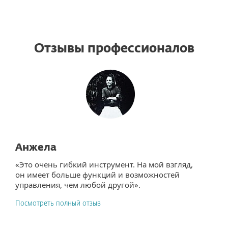
Отзывы профессионалов
Анжела
«Это очень гибкий инструмент. На мой взгляд,
он имеет больше функций и возможностей
управления, чем любой другой».
Посмотреть полный отзыв