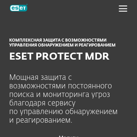
ESET
КОМПЛЕКСНАЯ ЗАЩИТА С ВОЗМОЖНОСТЯМИ
УПРАВЛЕНИЯ ОБНАРУЖЕНИЕМ И РЕАГИРОВАНИЕМ
ESET PROTECT MDR
Мощная защита с
возможностями постоянного
поиска и мониторинга угроз
благодаря сервису
по управлению обнаружением
и реагированием.