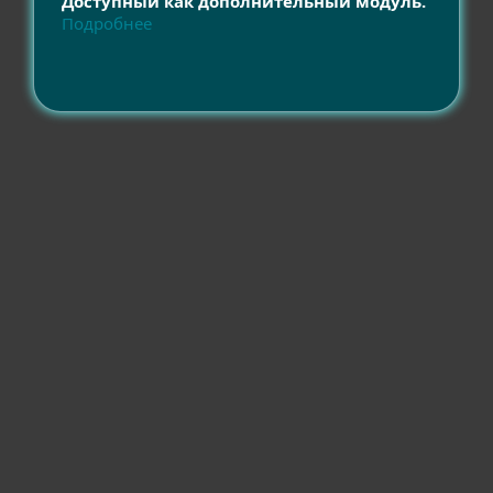
Доступный как дополнительный модуль.
Подробнее
Совместимость
Другое