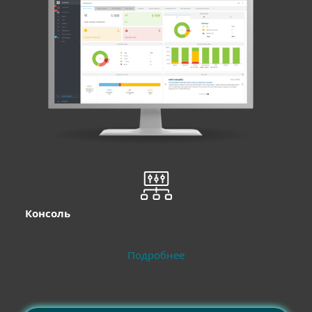
Консоль
Подробнее