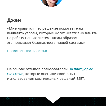
Джен
«Мне нравится, что решение помогает нам
выявлять угрозы, которые могут негативно влиять
на работу наших систем. Таким образом
это повышает безопасность нашей системы».
Посмотреть полный отзыв
На основе отзывов пользователей
на платформе
G2 Crowd
, которые оценили свой опыт
использования комплексных решений ESET.