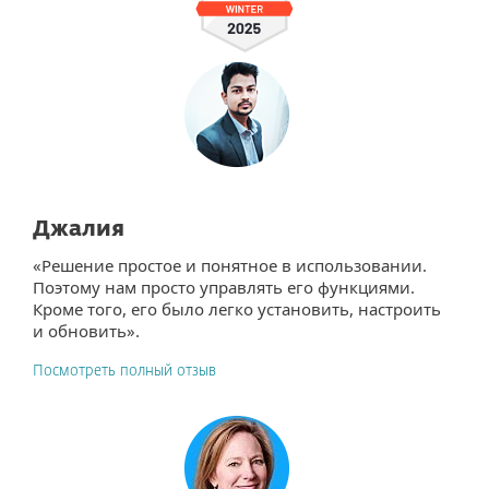
Джалия
«Решение простое и понятное в использовании.
Поэтому нам просто управлять его функциями.
Кроме того, его было легко установить, настроить
и обновить».
Посмотреть полный отзыв