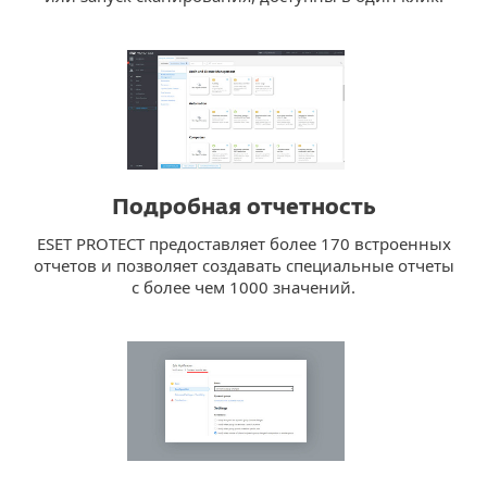
Подробная отчетность
ESET PROTECT предоставляет более 170 встроенных
отчетов и позволяет создавать специальные отчеты
с более чем 1000 значений.