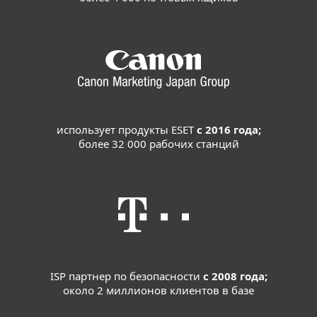
использует продукты ESET
с 2016 года;
более 32 000 рабочих станций
ISP партнер по безопасности
с 2008 года;
около 2 миллионов клиентов в базе