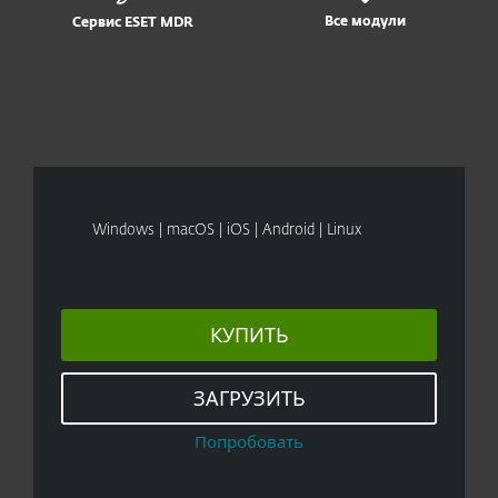
Все модули
Сервис ESET MDR
Windows | macOS | iOS | Android | Linux
КУПИТЬ
ЗАГРУЗИТЬ
Попробовать