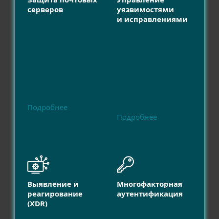
серверов
уязвимостями
и исправлениями
Подробнее
Подробнее
Выявление и
Многофакторная
реагирование
аутентификация
(XDR)