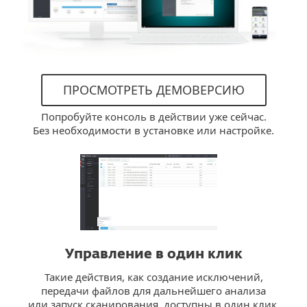
ПРОСМОТРЕТЬ ДЕМОВЕРСИЮ
Попробуйте консоль в действии уже сейчас.
Без необходимости в установке или настройке.
Управление в один клик
Такие действия, как создание исключений,
передачи файлов для дальнейшего анализа
или запуск сканирования, доступны в один клик.