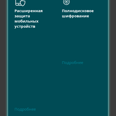
Расширенная
Полнодисковое
защита
шифрование
мобильных
устройств
Подробнее
Подробнее