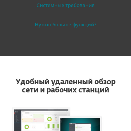
Системные требования
Нужно больше функций?
Удобный удаленный обзор
сети и рабочих станций