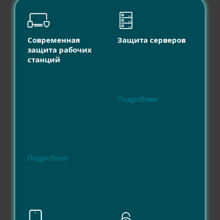
Современная
Защита серверов
защита рабочих
станций
Подробнее
Подробнее