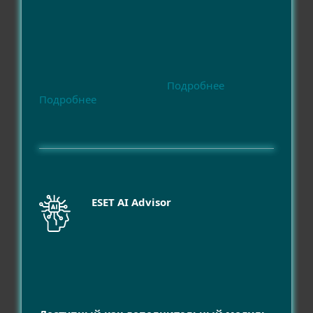
Подробнее
Подробнее
ESET AI Advisor