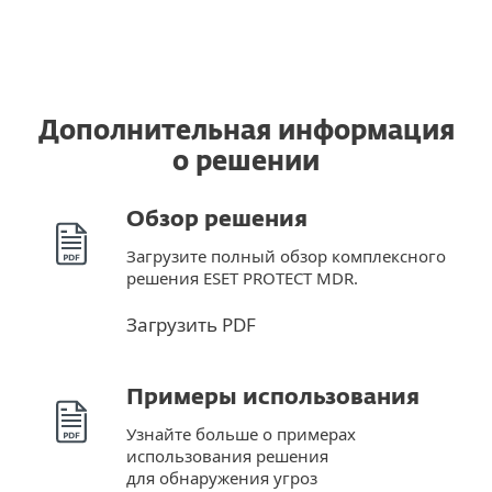
Дополнительная информация
о решении
Обзор решения
Загрузите полный обзор комплексного
решения ESET PROTECT MDR.
Загрузить PDF
Примеры использования
Узнайте больше о примерах
использования решения
для обнаружения угроз