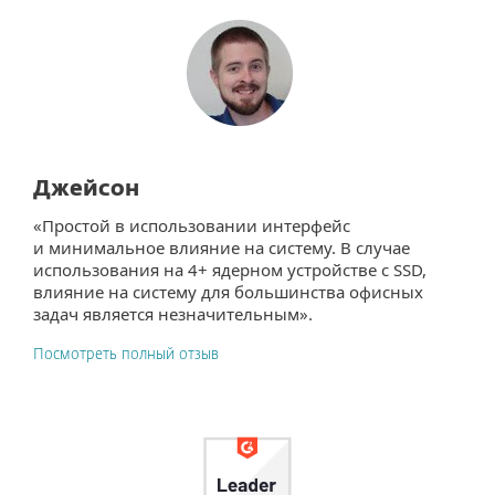
Джейсон
«Простой в использовании интерфейс
и минимальное влияние на систему. В случае
использования на 4+ ядерном устройстве с SSD,
влияние на систему для большинства офисных
задач является незначительным».
Посмотреть полный отзыв