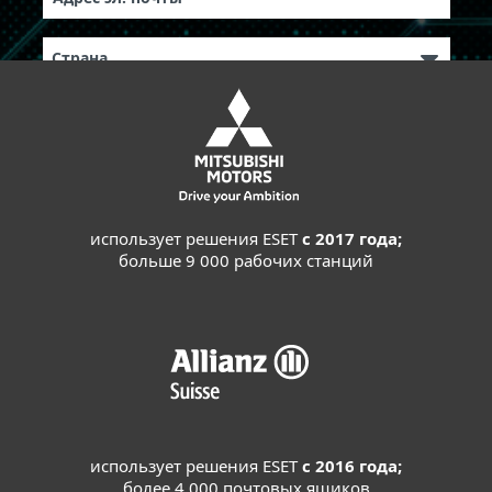
использует решения ESET
с 2017 года;
больше 9 000 рабочих станций
использует решения ESET
с 2016 года;
более 4 000 почтовых ящиков