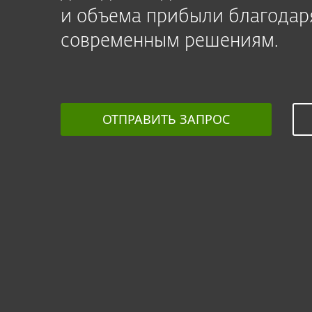
и объема прибыли благодар
современным решениям.
ОТПРАВИТЬ ЗАПРОС