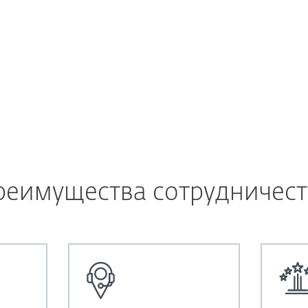
реимущества сотрудничест