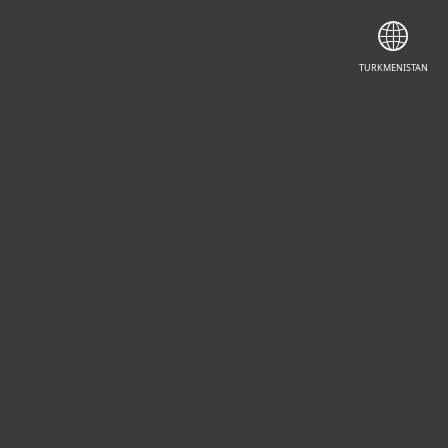
TURKMENISTAN