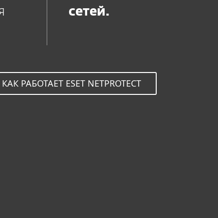
я
сетей.
КАК РАБОТАЕТ ESET NETPROTECT