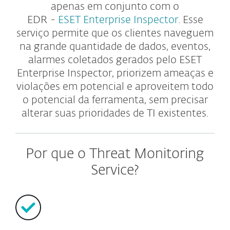
apenas em conjunto com o
EDR -
ESET Enterprise Inspector
. Esse
serviço permite que os clientes naveguem
na grande quantidade de dados, eventos,
alarmes coletados gerados pelo ESET
Enterprise Inspector, priorizem ameaças e
violações em potencial e aproveitem todo
o potencial da ferramenta, sem precisar
alterar suas prioridades de TI existentes.
Por que o Threat Monitoring
Service?