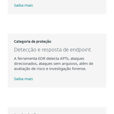
Saiba mais
Categoria de proteção
Detecção e resposta de endpoint
A ferramenta EDR detecta APTs, ataques
direcionados, ataques sem arquivos, além de
avaliação de risco e investigação forense.
Saiba mais