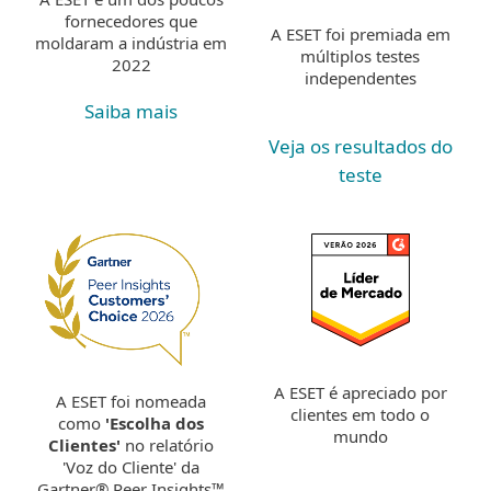
fornecedores que
A ESET foi premiada em
moldaram a indústria em
múltiplos testes
2022
independentes
Saiba mais
Veja os resultados do
teste
A ESET é apreciado por
A ESET foi nomeada
clientes em todo o
como
'Escolha dos
mundo
Clientes'
no relatório
'Voz do Cliente' da
Gartner® Peer Insights™