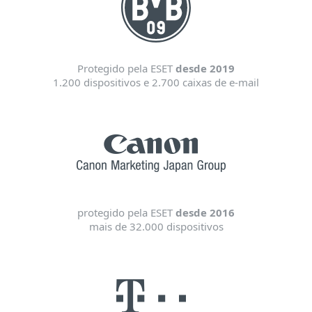
Protegido pela ESET
desde 2019
1.200 dispositivos e 2.700 caixas de e-mail
protegido pela ESET
desde 2016
mais de 32.000 dispositivos