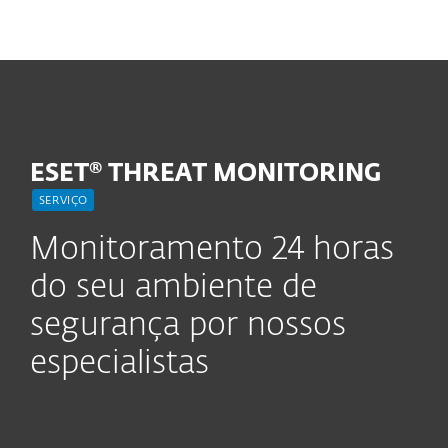
MENU
ESET® THREAT MONITORING
SERVIÇO
Monitoramento 24 horas
do seu ambiente de
segurança por nossos
especialistas