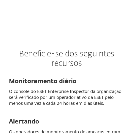
Beneficie-se dos seguintes
recursos
Monitoramento diário
O console do ESET Enterprise Inspector da organização
será verificado por um operador ativo da ESET pelo
menos uma vez a cada 24 horas em dias úteis.
Alertando
Os operadores de monitoramento de ameaças entram