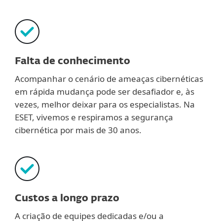
Falta de conhecimento
Acompanhar o cenário de ameaças cibernéticas
em rápida mudança pode ser desafiador e, às
vezes, melhor deixar para os especialistas. Na
ESET, vivemos e respiramos a segurança
cibernética por mais de 30 anos.
Custos a longo prazo
A criação de equipes dedicadas e/ou a