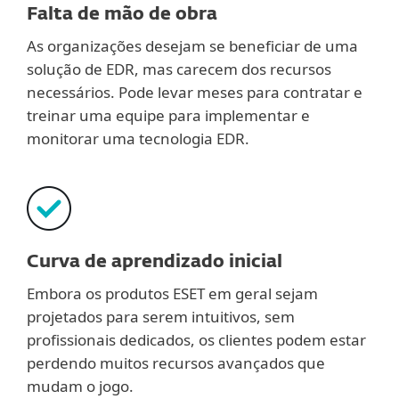
Falta de mão de obra
As organizações desejam se beneficiar de uma
solução de EDR, mas carecem dos recursos
necessários. Pode levar meses para contratar e
treinar uma equipe para implementar e
monitorar uma tecnologia EDR.
Curva de aprendizado inicial
Embora os produtos ESET em geral sejam
projetados para serem intuitivos, sem
profissionais dedicados, os clientes podem estar
perdendo muitos recursos avançados que
mudam o jogo.