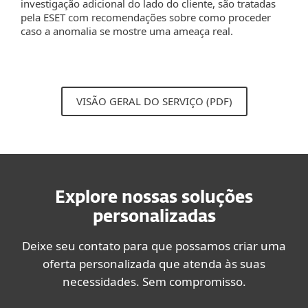
investigação adicional do lado do cliente, são tratadas
pela ESET com recomendações sobre como proceder
caso a anomalia se mostre uma ameaça real.
VISÃO GERAL DO SERVIÇO (PDF)
Explore nossas soluções
personalizadas
Deixe seu contato para que possamos criar uma
oferta personalizada que atenda às suas
necessidades. Sem compromisso.