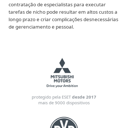
contratação de especialistas para executar
tarefas de nicho pode resultar em altos custos a
longo prazo e criar complicações desnecessárias
de gerenciamento e pessoal.
protegido pela ESET
desde 2017
mais de 9000 dispositivos