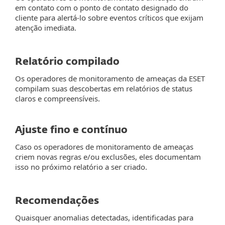
em contato com o ponto de contato designado do
cliente para alertá-lo sobre eventos críticos que exijam
atenção imediata.
Relatório compilado
Os operadores de monitoramento de ameaças da ESET
compilam suas descobertas em relatórios de status
claros e compreensíveis.
Ajuste fino e contínuo
Caso os operadores de monitoramento de ameaças
criem novas regras e/ou exclusões, eles documentam
isso no próximo relatório a ser criado.
Recomendações
Quaisquer anomalias detectadas, identificadas para