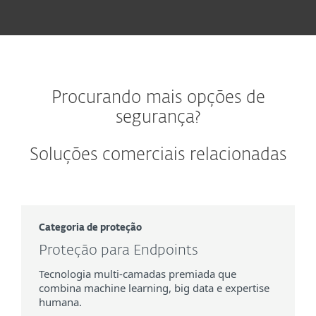
Procurando mais opções de
segurança?
Soluções comerciais relacionadas
Categoria de proteção
Proteção para Endpoints
Tecnologia multi-camadas premiada que
combina machine learning, big data e expertise
humana.