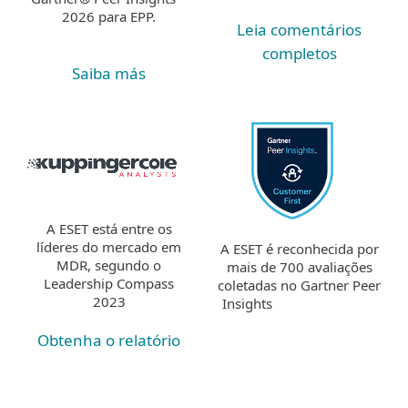
2026 para EPP.
Leia comentários
completos
Saiba más
A ESET está entre os
líderes do mercado em
A ESET é reconhecida por
MDR, segundo o
mais de 700 avaliações
Leadership Compass
coletadas no Gartner Peer
2023
Insights
Obtenha o relatório