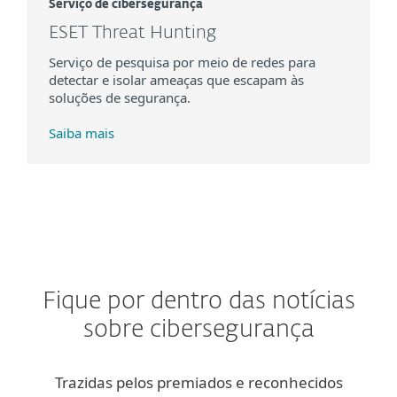
Serviço de cibersegurança
ESET Threat Hunting
Serviço de pesquisa por meio de redes para
detectar e isolar ameaças que escapam às
soluções de segurança.
Saiba mais
Fique por dentro das notícias
sobre cibersegurança
Trazidas pelos premiados e reconhecidos