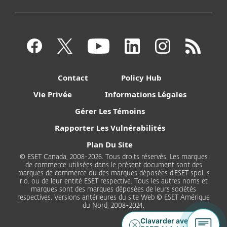
Contact
Policy Hub
Vie Privée
Informations Légales
Gérer Les Témoins
Rapporter Les Vulnérabilités
Plan Du Site
© ESET Canada, 2008-2026. Tous droits réservés. Les marques
de commerce utilisées dans le présent document sont des
marques de commerce ou des marques déposées d’ESET spol. s
r.o. ou de leur entité ESET respective. Tous les autres noms et
marques sont des marques déposées de leurs sociétés
respectives. Versions antérieures du site Web © ESET Amérique
du Nord, 2008-2024.