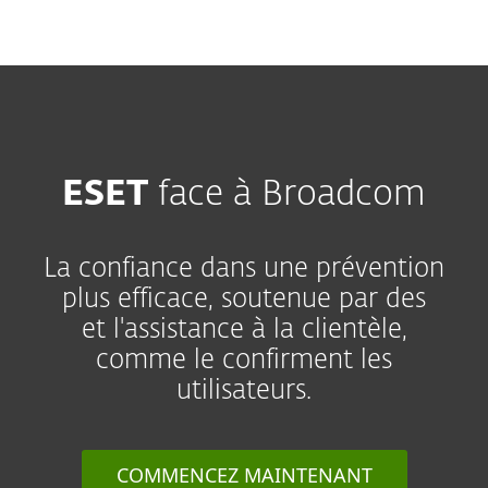
MENU
ESET
face à Broadcom
La confiance dans une prévention
plus efficace, soutenue par des
et l'assistance à la clientèle,
comme le confirment les
utilisateurs.
COMMENCEZ MAINTENANT