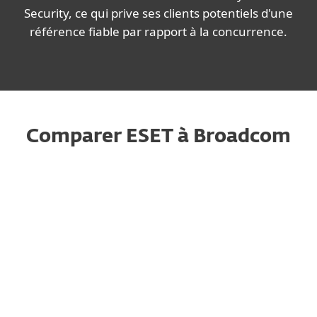
Security, ce qui prive ses clients potentiels d'une
référence fiable par rapport à la concurrence.
Comparer ESET à Broadcom
Bro