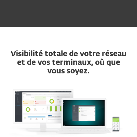
Visibilité totale de votre réseau
et de vos terminaux, où que
vous soyez.