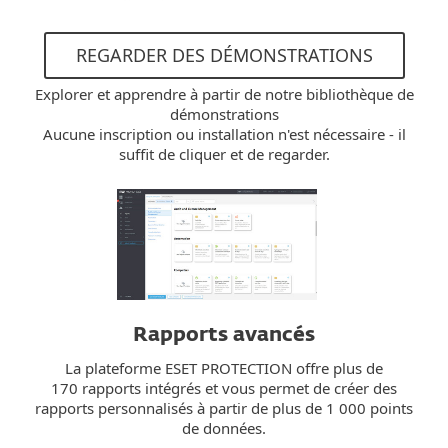
REGARDER DES DÉMONSTRATIONS
Explorer et apprendre à partir de notre bibliothèque de
démonstrations
Aucune inscription ou installation n'est nécessaire - il
suffit de cliquer et de regarder.
Rapports avancés
La plateforme ESET PROTECTION offre plus de
170 rapports intégrés et vous permet de créer des
rapports personnalisés à partir de plus de 1 000 points
de données.