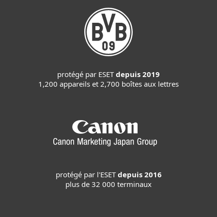
protégé par ESET
depuis 2019
1,200 appareils et 2,700 boîtes aux lettres
protégé par l'ESET
depuis 2016
plus de 32 000 terminaux