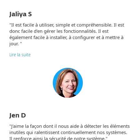
Jaliya S
"Il est facile à utiliser, simple et compréhensible. Il est
donc facile d'en gérer les fonctionnalités. Il est
également facile à installer, à configurer et à mettre à
jour. "
Lire la suite
Jen D
"J'aime la façon dont il nous aide à détecter les éléments
inutiles qui ralentissent continuellement nos systèmes.
Il renforce ainsi la sécurité de notre système."