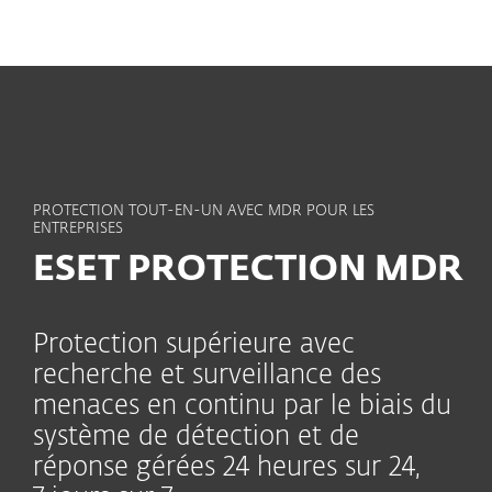
MENU
PROTECTION TOUT-EN-UN AVEC MDR POUR LES
ENTREPRISES
ESET PROTECTION MDR
Protection supérieure avec
recherche et surveillance des
menaces en continu par le biais du
système de détection et de
réponse gérées 24 heures sur 24,