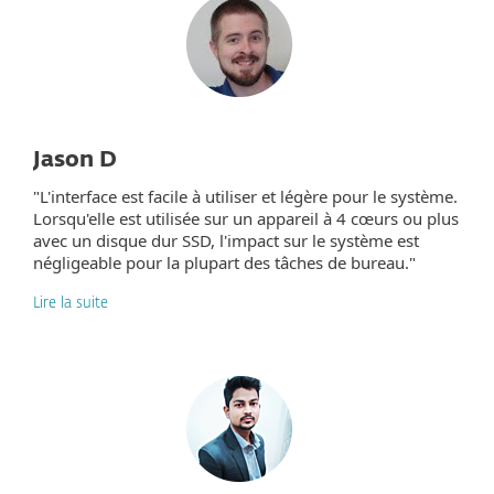
Jason D
"L'interface est facile à utiliser et légère pour le système.
Lorsqu'elle est utilisée sur un appareil à 4 cœurs ou plus
avec un disque dur SSD, l'impact sur le système est
négligeable pour la plupart des tâches de bureau."
Lire la suite