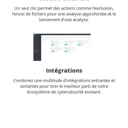
Un seul clic permet des actions comme l’exclusion,
l’envoi de fichiers pour une analyse approfondie et le
lancement d’une analyse.
Intégrations
Combinez une multitude d’intégrations entrantes et
sortantes pour tirer le meilleur parti de votre
écosystème de cybersécurité existant.