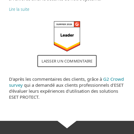
Lire la suite
LAISSER UN COMMENTAIRE
D'après les commentaires des clients, grâce à
G2 Crowd
survey
qui a demandé aux clients professionnels d'ESET
d'évaluer leurs expériences d'utilisation des solutions
ESET PROTECT.