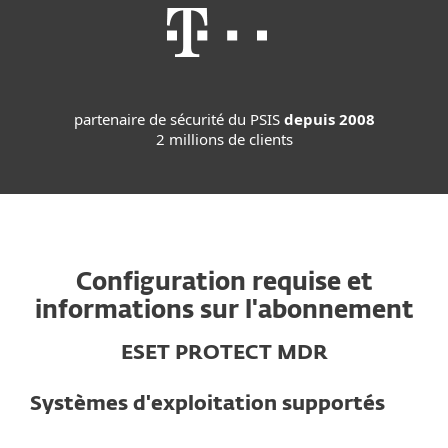
partenaire de sécurité du PSIS
depuis 2008
2 millions de clients
Configuration requise et
informations sur l'abonnement
ESET PROTECT MDR
Systèmes d'exploitation supportés