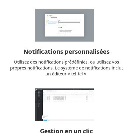
Notifications personnalisées
Utilisez des notifications prédéfinies, ou utilisez vos
propres notifications. Le système de notifications inclut
un éditeur « tel-tel ».
Gestion en un clic