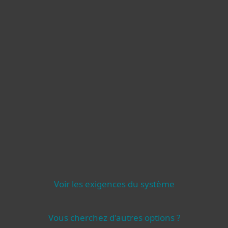
Voir les exigences du système
Vous cherchez d'autres options ?