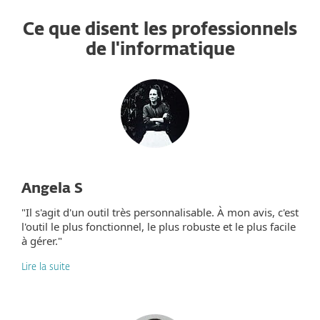
Ce que disent les professionnels
de l'informatique
Angela S
"Il s'agit d'un outil très personnalisable. À mon avis, c'est
l'outil le plus fonctionnel, le plus robuste et le plus facile
à gérer."
Lire la suite