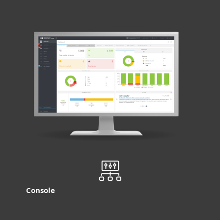
Console