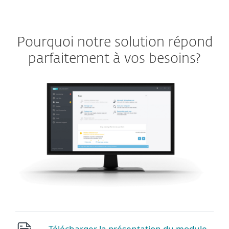
Pourquoi notre solution répond
parfaitement à vos besoins?
Télécharger la présentation du module