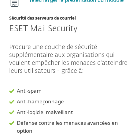
Sécurité des serveurs de courriel
ESET Mail Security
Procure une couche de sécurité
supplémentaire aux organisations qui
veulent empêcher les menaces d'atteindre
leurs utilisateurs - grâce à:
Anti-spam
Anti-hameçonnage
Anti-logiciel malveillant
Défense contre les menaces avancées en
option