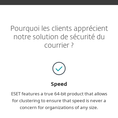
Pourquoi les clients apprécient
notre solution de sécurité du
courrier ?
Speed
ESET features a true 64-bit product that allows
for clustering to ensure that speed is never a
concern for organizations of any size.