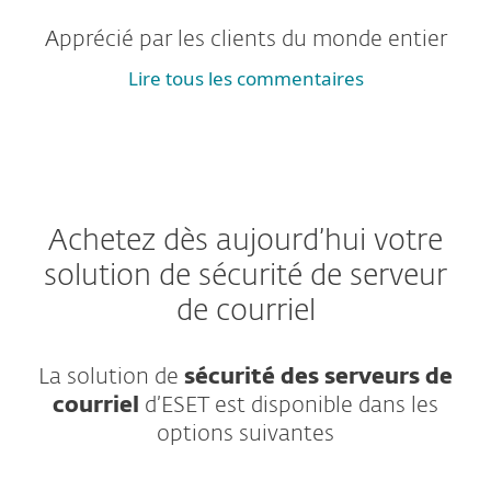
Apprécié par les clients du monde entier
Lire tous les commentaires
Achetez dès aujourd’hui votre
solution de sécurité de serveur
de courriel
La solution de
sécurité des serveurs de
courriel
d’ESET est disponible dans les
options suivantes