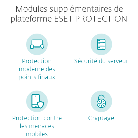
Modules supplémentaires de
plateforme ESET PROTECTION
Protection
Sécurité du serveur
moderne des
points finaux
Protection contre
Cryptage
les menaces
mobiles