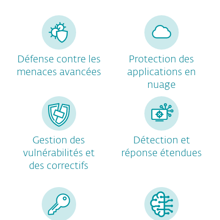
Défense contre les
Protection des
menaces avancées
applications en
nuage
Gestion des
Détection et
vulnérabilités et
réponse étendues
des correctifs