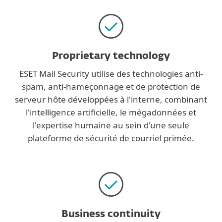
Proprietary technology
ESET Mail Security utilise des technologies anti-
spam, anti-hameçonnage et de protection de
serveur hôte développées à l'interne, combinant
l'intelligence artificielle, le mégadonnées et
l'expertise humaine au sein d'une seule
plateforme de sécurité de courriel primée.
Business continuity