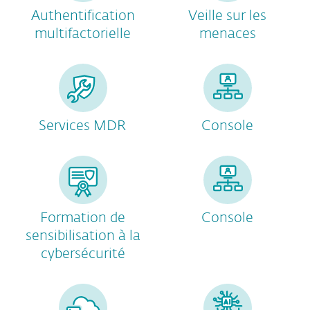
Authentification
Veille sur les
multifactorielle
menaces
Services MDR
Console
Formation de
Console
sensibilisation à la
cybersécurité