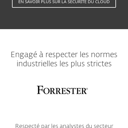
EN SAVOIR PLUS SUR LA SÉCURITÉ DU CLOUD
Engagé à respecter les normes
industrielles les plus strictes
Respecté par les analystes du secteur