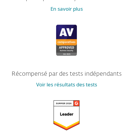
En savoir plus
Récompensé par des tests indépendants
Voir les résultats des tests