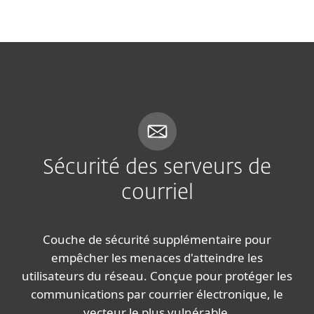
MENU
Sécurité des serveurs de
courriel
Couche de sécurité supplémentaire pour
empêcher les menaces d'atteindre les
utilisateurs du réseau. Conçue pour protéger les
communications par courrier électronique, le
vecteur le plus vulnérable.