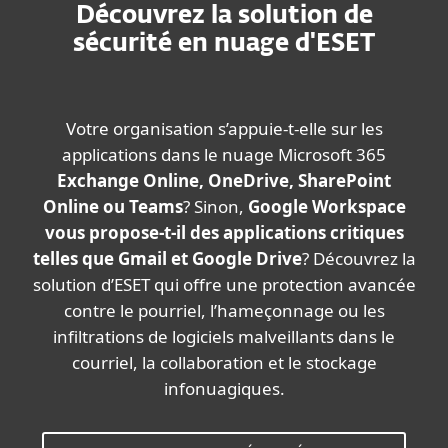
Découvrez la solution de
sécurité en nuage d'ESET
Votre organisation s’appuie-t-elle sur les
applications dans le nuage Microsoft 365
Exchange Online, OneDrive, SharePoint
Online ou Teams
? Sinon,
Google Workspace
vous propose-t-il des applications critiques
telles que Gmail et Google Drive
? Découvrez la
solution d’ESET qui offre une protection avancée
contre le pourriel, l’hameçonnage ou les
infiltrations de logiciels malveillants dans le
courriel, la collaboration et le stockage
infonuagiques.