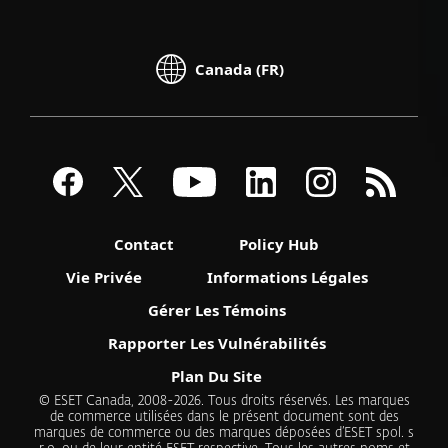
Canada (FR)
Contact
Policy Hub
Vie Privée
Informations Légales
Gérer Les Témoins
Rapporter Les Vulnérabilités
Plan Du Site
© ESET Canada, 2008-2026. Tous droits réservés. Les marques
de commerce utilisées dans le présent document sont des
marques de commerce ou des marques déposées d’ESET spol. s