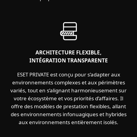
ARCHITECTURE FLEXIBLE,
INTÉGRATION TRANSPARENTE
ESET PRIVATE est conçu pour s’adapter aux
environnements complexes et aux périmètres
variés, tout en s’alignant harmonieusement sur
votre écosystème et vos priorités d’affaires. Il
offre des modèles de prestation flexibles, allant
des environnements infonuagiques et hybrides
aux environnements entièrement isolés.