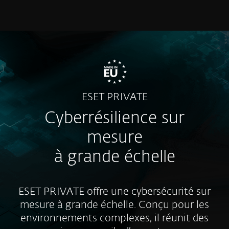
MENU
ESET PRIVATE
Cyberrésilience sur
mesure
à grande échelle
ESET PRIVATE offre une cybersécurité sur
mesure à grande échelle. Conçu pour les
environnements complexes, il réunit des