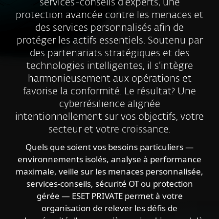
services-conseils d’experts, une
protection avancée contre les menaces et
des services personnalisés afin de
protéger les actifs essentiels. Soutenu par
des partenariats stratégiques et des
technologies intelligentes, il s’intègre
harmonieusement aux opérations et
favorise la conformité. Le résultat? Une
cyberrésilience alignée
intentionnellement sur vos objectifs, votre
secteur et votre croissance.
Quels que soient vos besoins particuliers —
environnements isolés, analyse à performance
maximale, veille sur les menaces personnalisée,
services-conseils, sécurité OT ou protection
gérée — ESET PRIVATE permet à votre
organisation de relever les défis de