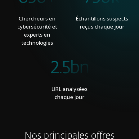
Chercheurs en
Échantillons suspects
cybersécurité et
reçus chaque jour
experts en
technologies
2.5bn
URL analysées
chaque jour
Nos principales offres