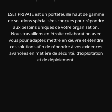
ESET PRIVATE est un portefeuille haut de gamme
de solutions spécialisées conçues pour répondre
aux besoins uniques de votre organisation.
Nous travaillons en étroite collaboration avec
vous pour adapter, mettre en œuvre et étendre
ces solutions afin de répondre à vos exigences
avancées en matière de sécurité, d’exploitation
et de déploiement.
ESET PRIVATE
SOLUTIONS POUR