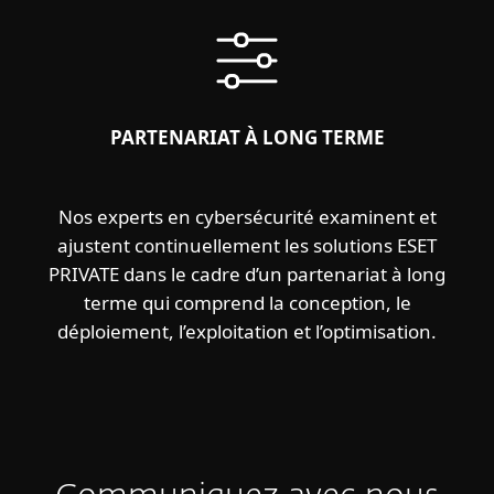
PARTENARIAT À LONG TERME
Nos experts en cybersécurité examinent et
ajustent continuellement les solutions ESET
PRIVATE dans le cadre d’un partenariat à long
terme qui comprend la conception, le
déploiement, l’exploitation et l’optimisation.