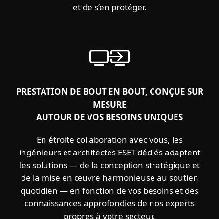
et de s’en protéger.
PRESTATION DE BOUT EN BOUT, CONÇUE SUR
MESURE
AUTOUR DE VOS BESOINS UNIQUES
En étroite collaboration avec vous, les
ingénieurs et architectes ESET dédiés adaptent
les solutions — de la conception stratégique et
de la mise en œuvre harmonieuse au soutien
quotidien — en fonction de vos besoins et des
connaissances approfondies de nos experts
propres à votre secteur.