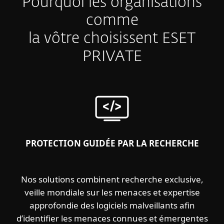
Pourquoi les organisations
comme
la vôtre choisissent ESET
PRIVATE
PROTECTION GUIDÉE PAR LA RECHERCHE
Nos solutions combinent recherche exclusive,
veille mondiale sur les menaces et expertise
approfondie des logiciels malveillants afin
d’identifier les menaces connues et émergentes