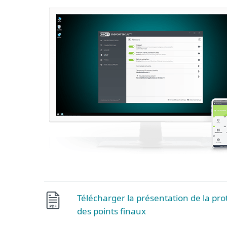
Télécharger la présentation de la pro
des points finaux