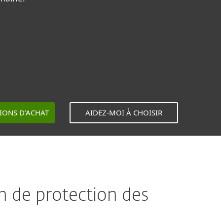
TIONS D’ACHAT
AIDEZ-MOI À CHOISIR
on de protection des