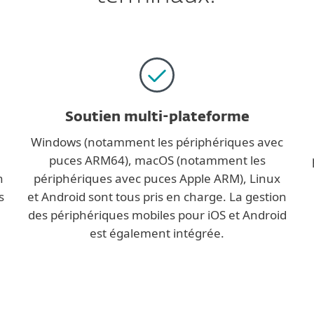
Soutien multi-plateforme
Windows (notamment les périphériques avec
puces ARM64), macOS (notamment les
n
périphériques avec puces Apple ARM), Linux
s
et Android sont tous pris en charge. La gestion
des périphériques mobiles pour iOS et Android
est également intégrée.