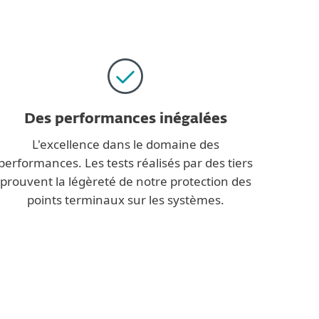
Des performances inégalées
L'excellence dans le domaine des
performances. Les tests réalisés par des tiers
prouvent la légèreté de notre protection des
points terminaux sur les systèmes.