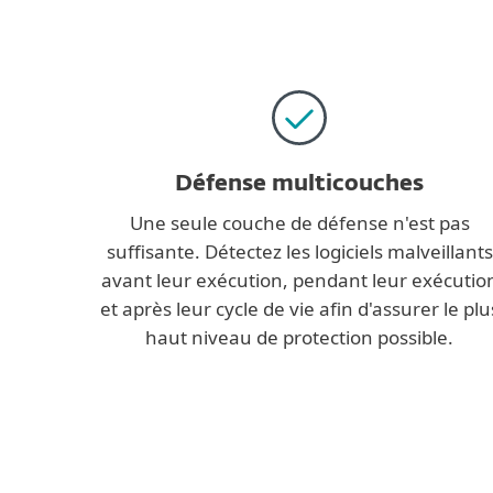
Défense multicouches
Une seule couche de défense n'est pas
suffisante. Détectez les logiciels malveillants
avant leur exécution, pendant leur exécutio
et après leur cycle de vie afin d'assurer le plu
haut niveau de protection possible.