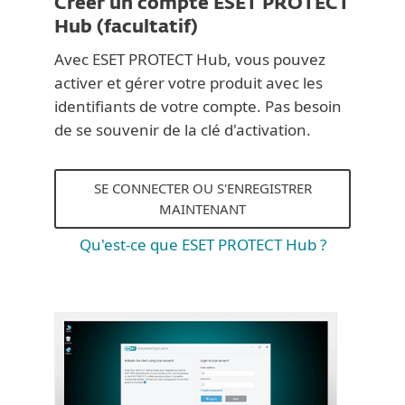
Créer un compte ESET PROTECT
Hub (facultatif)
Avec ESET PROTECT Hub, vous pouvez
activer et gérer votre produit avec les
identifiants de votre compte. Pas besoin
de se souvenir de la clé d'activation.
SE CONNECTER OU S'ENREGISTRER
MAINTENANT
Qu'est-ce que ESET PROTECT Hub ?