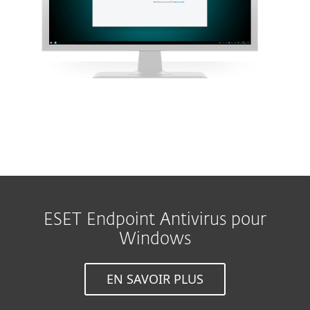
ESET Endpoint Antivirus pour
Windows
EN SAVOIR PLUS