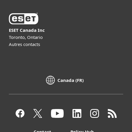
ESET Canada Inc
Toronto, Ontario
Autres contacts
Canada (FR)
Contact
Policy Hub