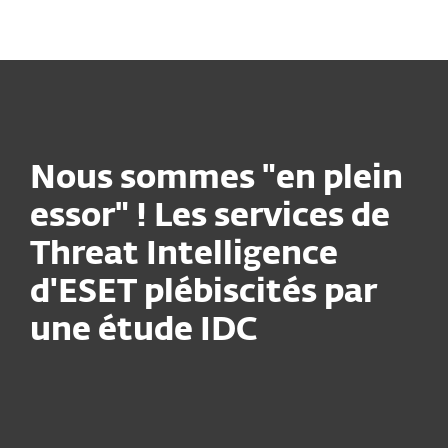
MENU
Nous sommes "en plein
essor" ! Les services de
Threat Intelligence
d'ESET plébiscités par
une étude IDC