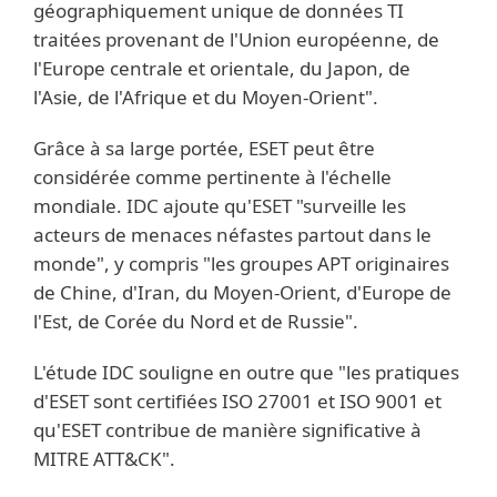
géographiquement unique de données TI
traitées provenant de l'Union européenne, de
l'Europe centrale et orientale, du Japon, de
l'Asie, de l'Afrique et du Moyen-Orient".
Grâce à sa large portée, ESET peut être
considérée comme pertinente à l'échelle
mondiale. IDC ajoute qu'ESET "surveille les
acteurs de menaces néfastes partout dans le
monde", y compris "les groupes APT originaires
de Chine, d'Iran, du Moyen-Orient, d'Europe de
l'Est, de Corée du Nord et de Russie".
L'étude IDC souligne en outre que "les pratiques
d'ESET sont certifiées ISO 27001 et ISO 9001 et
qu'ESET contribue de manière significative à
MITRE ATT&CK".