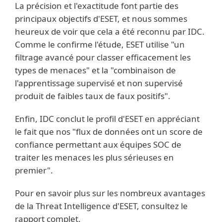
La précision et l'exactitude font partie des
principaux objectifs d'ESET, et nous sommes
heureux de voir que cela a été reconnu par IDC.
Comme le confirme l'étude, ESET utilise "un
filtrage avancé pour classer efficacement les
types de menaces" et la "combinaison de
l'apprentissage supervisé et non supervisé
produit de faibles taux de faux positifs".
Enfin, IDC conclut le profil d'ESET en appréciant
le fait que nos "flux de données ont un score de
confiance permettant aux équipes SOC de
traiter les menaces les plus sérieuses en
premier".
Pour en savoir plus sur les nombreux avantages
de la Threat Intelligence d'ESET, consultez le
rapport complet.