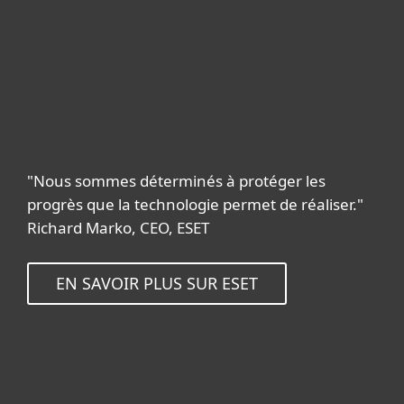
"Nous sommes déterminés à protéger les
progrès que la technologie permet de réaliser."
Richard Marko, CEO, ESET
EN SAVOIR PLUS SUR ESET