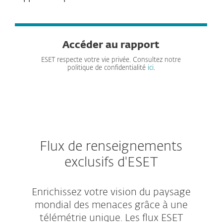
Accéder au rapport
ESET respecte votre vie privée. Consultez notre
politique de confidentialité
ici
.
Flux de renseignements
exclusifs d'ESET
Enrichissez votre vision du paysage
mondial des menaces grâce à une
télémétrie unique. Les flux ESET