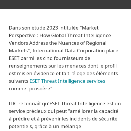
Dans son étude 2023 intitulée "Market
Perspective : How Global Threat Intelligence
Vendors Address the Nuances of Regional
Markets", International Data Corporation place
ESET parmi les cinq fournisseurs de
renseignements sur les menaces dont le profil
est mis en évidence et fait l'éloge des éléments
suivants
ESET Threat Intelligence services
comme "prospère".
IDC reconnaît qu'ESET Threat Intelligence est un
service précieux qui peut "améliorer la capacité
à prédire et à prévenir les incidents de sécurité
potentiels, grâce à un mélange