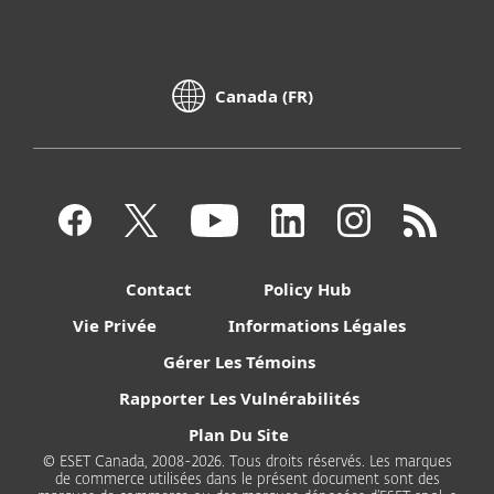
Canada (FR)
Contact
Policy Hub
Vie Privée
Informations Légales
Gérer Les Témoins
Rapporter Les Vulnérabilités
Plan Du Site
© ESET Canada, 2008-2026. Tous droits réservés. Les marques
de commerce utilisées dans le présent document sont des