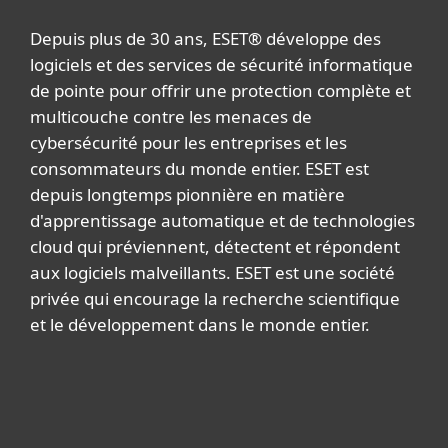
Depuis plus de 30 ans, ESET® développe des
logiciels et des services de sécurité informatique
de pointe pour offrir une protection complète et
multicouche contre les menaces de
cybersécurité pour les entreprises et les
consommateurs du monde entier. ESET est
depuis longtemps pionnière en matière
d'apprentissage automatique et de technologies
cloud qui préviennent, détectent et répondent
aux logiciels malveillants. ESET est une société
privée qui encourage la recherche scientifique
et le développement dans le monde entier.