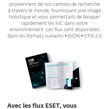
proviennent de nos centres de recherche
à travers le monde, fournissant une image
holistique et vous permettant de bloquer
rapidement les IoC dans votre
environnement. Les flux sont disponibles
dans les formats suivants • JSON • STIX 2.0
Avec les flux ESET, vous