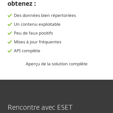
obtenez :
Des données bien répertoriées
Un contenu exploitable
Peu de faux positifs
Mises à jour fréquentes
API complète
Aperçu de la solution complète
Rencontre avec ESET