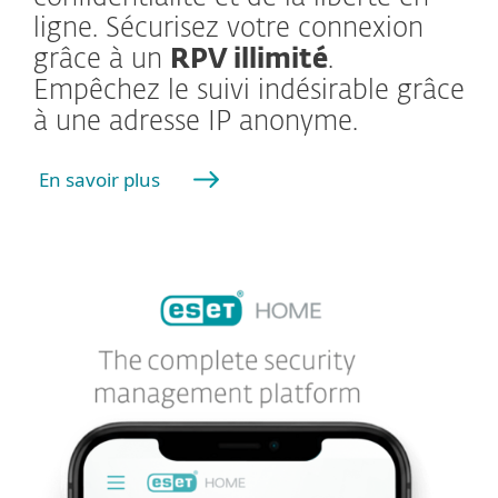
ligne. Sécurisez votre connexion
grâce à un
RPV illimité
.
Empêchez le suivi indésirable grâce
à une adresse IP anonyme.
En savoir plus