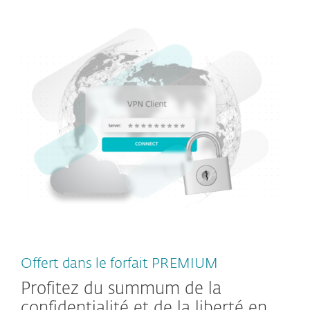
Offert dans le forfait PREMIUM
Profitez du summum de la
confidentialité et de la liberté en