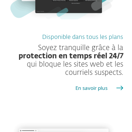
Disponible dans tous les plans
Soyez tranquille grâce à la
protection en temps réel 24/7
qui bloque les sites web et les
courriels suspects.
En savoir plus