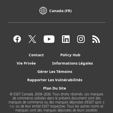
Canada (FR)
Contact
Policy Hub
Vie Privée
Informations Légales
Gérer Les Témoins
Rapporter Les Vulnérabilités
Plan Du Site
© ESET Canada, 2008-2026. Tous droits réservés. Les marques
de commerce utilisées dans le présent document sont des
marques de commerce ou des marques déposées d’ESET spol. s
r.o. ou de leur entité ESET respective. Tous les autres noms et
marques sont des marques déposées de leurs sociétés