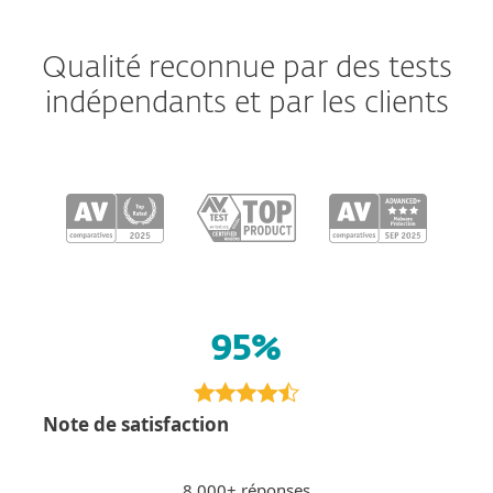
Qualité reconnue par des tests
indépendants et par les clients
95%
Note de satisfaction
8 000+ réponses