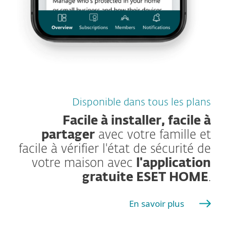
Disponible dans tous les plans
Facile à installer, facile à
partager
avec votre famille et
facile à vérifier l'état de sécurité de
votre maison avec
l'application
gratuite ESET HOME
.
En savoir plus