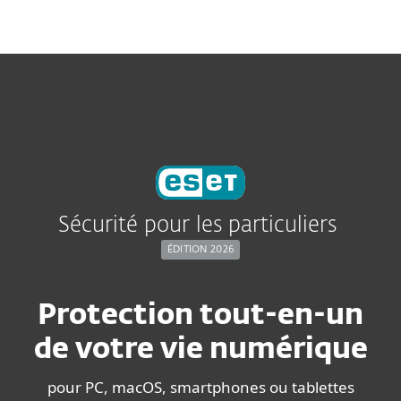
MENU
Sécurité pour les particuliers
ÉDITION 2026
Protection tout-en-un
de votre vie numérique
pour PC, macOS, smartphones ou tablettes