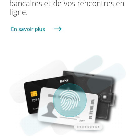
bancaires et de vos rencontres en
ligne.
En savoir plus