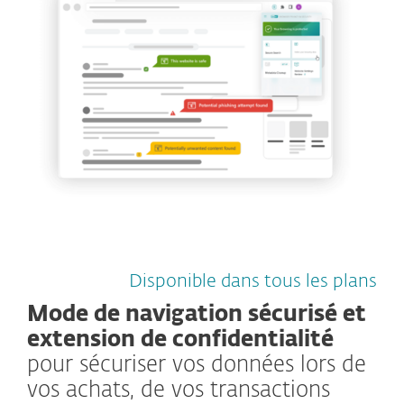
Disponible dans tous les plans
Mode de navigation sécurisé et
extension de confidentialité
pour sécuriser vos données lors de
vos achats, de vos transactions