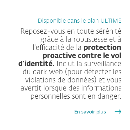
Disponible dans le plan ULTIME
Reposez-vous en toute sérénité
grâce à la robustesse et à
l'efficacité de la
protection
proactive contre le vol
d'identité.
Inclut la surveillance
du dark web (pour détecter les
violations de données) et vous
avertit lorsque des informations
personnelles sont en danger.
En savoir plus