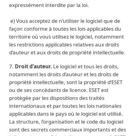
expressément interdite par la loi.
e) Vous acceptez de n’utiliser le logiciel que de
façon conforme à toutes les lois applicables du
territoire où vous utilisez le logiciel, notamment
les restrictions applicables relatives aux droits
d’auteur et aux droits de propriété intellectuelle.
7.
Droit d’auteur.
Le logiciel et tous les droits,
notamment les droits d’auteur et les droits de
propriété intellectuelle, sont la propriété d’ESET
ou de ses concédants de licence. ESET est
protégée par les dispositions des traités
internationaux et par toutes les lois nationales
applicables dans le pays où le logiciel est utilisé.
La structure, l’organisation et le code du logiciel
sont des secrets commerciaux importants et des