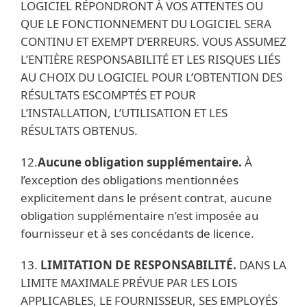
LOGICIEL RÉPONDRONT À VOS ATTENTES OU
QUE LE FONCTIONNEMENT DU LOGICIEL SERA
CONTINU ET EXEMPT D’ERREURS. VOUS ASSUMEZ
L’ENTIÈRE RESPONSABILITÉ ET LES RISQUES LIÉS
AU CHOIX DU LOGICIEL POUR L’OBTENTION DES
RÉSULTATS ESCOMPTÉS ET POUR
L’INSTALLATION, L’UTILISATION ET LES
RÉSULTATS OBTENUS.
12.
Aucune obligation supplémentaire.
À
l’exception des obligations mentionnées
explicitement dans le présent contrat, aucune
obligation supplémentaire n’est imposée au
fournisseur et à ses concédants de licence.
13.
LIMITATION DE RESPONSABILITÉ.
DANS LA
LIMITE MAXIMALE PRÉVUE PAR LES LOIS
APPLICABLES, LE FOURNISSEUR, SES EMPLOYÉS