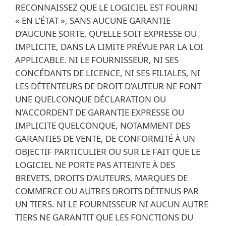
RECONNAISSEZ QUE LE LOGICIEL EST FOURNI
« EN L’ÉTAT », SANS AUCUNE GARANTIE
D’AUCUNE SORTE, QU’ELLE SOIT EXPRESSE OU
IMPLICITE, DANS LA LIMITE PRÉVUE PAR LA LOI
APPLICABLE. NI LE FOURNISSEUR, NI SES
CONCÉDANTS DE LICENCE, NI SES FILIALES, NI
LES DÉTENTEURS DE DROIT D’AUTEUR NE FONT
UNE QUELCONQUE DÉCLARATION OU
N’ACCORDENT DE GARANTIE EXPRESSE OU
IMPLICITE QUELCONQUE, NOTAMMENT DES
GARANTIES DE VENTE, DE CONFORMITÉ À UN
OBJECTIF PARTICULIER OU SUR LE FAIT QUE LE
LOGICIEL NE PORTE PAS ATTEINTE À DES
BREVETS, DROITS D’AUTEURS, MARQUES DE
COMMERCE OU AUTRES DROITS DÉTENUS PAR
UN TIERS. NI LE FOURNISSEUR NI AUCUN AUTRE
TIERS NE GARANTIT QUE LES FONCTIONS DU