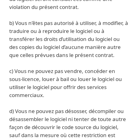
violation du présent contrat.
b) Vous n’êtes pas autorisé à utiliser, à modifier, à
traduire ou à reproduire le logiciel ou à
transférer les droits d’utilisation du logiciel ou
des copies du logiciel d’aucune manière autre
que celles prévues dans le présent contrat.
c) Vous ne pouvez pas vendre, concéder en
sous-licence, louer à bail ou louer le logiciel ou
utiliser le logiciel pour offrir des services
commerciaux.
d) Vous ne pouvez pas désosser, décompiler ou
désassembler le logiciel ni tenter de toute autre
façon de découvrir le code source du logiciel,
sauf dans la mesure où cette restriction est