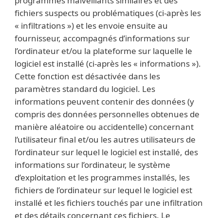
programmes malveillants similaires et des
fichiers suspects ou problématiques (ci-après les
« infiltrations ») et les envoie ensuite au
fournisseur, accompagnés d’informations sur
l’ordinateur et/ou la plateforme sur laquelle le
logiciel est installé (ci-après les « informations »).
Cette fonction est désactivée dans les
paramètres standard du logiciel. Les
informations peuvent contenir des données (y
compris des données personnelles obtenues de
manière aléatoire ou accidentelle) concernant
l’utilisateur final et/ou les autres utilisateurs de
l’ordinateur sur lequel le logiciel est installé, des
informations sur l’ordinateur, le système
d’exploitation et les programmes installés, les
fichiers de l’ordinateur sur lequel le logiciel est
installé et les fichiers touchés par une infiltration
et des détails concernant ces fichiers. Le