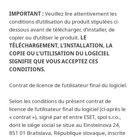
IMPORTANT :
Veuillez lire attentivement les
conditions d’utilisation du produit stipulées ci-
dessous avant de télécharger, d’installer, de
copier ou d’utiliser le produit.
LE
TÉLÉCHARGEMENT, L’INSTALLATION, LA
COPIE OU L’UTILISATION DU LOGICIEL
SIGNIFIE QUE VOUS ACCEPTEZ CES
CONDITIONS.
Contrat de licence de l’utilisateur final du logiciel.
Selon les conditions du présent contrat de
licence de l’utilisateur final du logiciel (ci-après le
« contrat »), signé par et entre ESET, spol s.r.o.,
dont le siège social se situe au Einsteinova 24,
851 01 Bratislava, République slovaque, inscrite