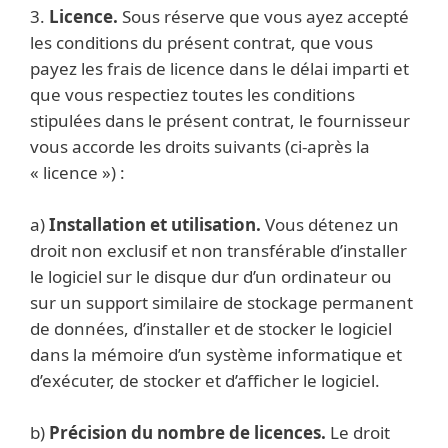
3.
Licence.
Sous réserve que vous ayez accepté
les conditions du présent contrat, que vous
payez les frais de licence dans le délai imparti et
que vous respectiez toutes les conditions
stipulées dans le présent contrat, le fournisseur
vous accorde les droits suivants (ci-après la
« licence ») :
a)
Installation et utilisation.
Vous détenez un
droit non exclusif et non transférable d’installer
le logiciel sur le disque dur d’un ordinateur ou
sur un support similaire de stockage permanent
de données, d’installer et de stocker le logiciel
dans la mémoire d’un système informatique et
d’exécuter, de stocker et d’afficher le logiciel.
b)
Précision du nombre de licences.
Le droit