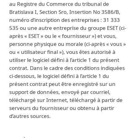
au Registre du Commerce du tribunal de
Bratislava I, Section Sro, Insertion No 3586/B,
numéro d’inscription des entreprises : 31 333
535 ou une autre entreprise du groupe ESET (ci-
après « ESET » ou le « fournisseur ») et vous,
personne physique ou morale (ci-après « vous »
ou « utilisateur final »), vous êtes autorisé à
utiliser le logiciel défini à l’article 1 du présent
contrat. Dans le cadre des conditions indiquées
ci-dessous, le logiciel défini à l’article 1 du
présent contrat peut être enregistré sur un
support de données, envoyé par courriel,
téléchargé sur Internet, téléchargé à partir de
serveurs du fournisseur ou obtenu à partir
d’autres sources.