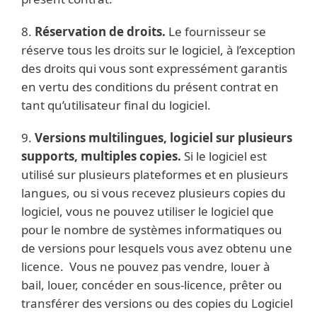
8.
Réservation de droits.
Le fournisseur se
réserve tous les droits sur le logiciel, à l’exception
des droits qui vous sont expressément garantis
en vertu des conditions du présent contrat en
tant qu’utilisateur final du logiciel.
9.
Versions multilingues, logiciel sur plusieurs
supports, multiples copies.
Si le logiciel est
utilisé sur plusieurs plateformes et en plusieurs
langues, ou si vous recevez plusieurs copies du
logiciel, vous ne pouvez utiliser le logiciel que
pour le nombre de systèmes informatiques ou
de versions pour lesquels vous avez obtenu une
licence. Vous ne pouvez pas vendre, louer à
bail, louer, concéder en sous-licence, prêter ou
transférer des versions ou des copies du Logiciel