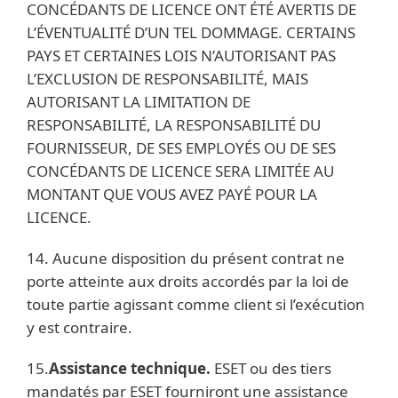
CONCÉDANTS DE LICENCE ONT ÉTÉ AVERTIS DE
L’ÉVENTUALITÉ D’UN TEL DOMMAGE. CERTAINS
PAYS ET CERTAINES LOIS N’AUTORISANT PAS
L’EXCLUSION DE RESPONSABILITÉ, MAIS
AUTORISANT LA LIMITATION DE
RESPONSABILITÉ, LA RESPONSABILITÉ DU
FOURNISSEUR, DE SES EMPLOYÉS OU DE SES
CONCÉDANTS DE LICENCE SERA LIMITÉE AU
MONTANT QUE VOUS AVEZ PAYÉ POUR LA
LICENCE.
14. Aucune disposition du présent contrat ne
porte atteinte aux droits accordés par la loi de
toute partie agissant comme client si l’exécution
y est contraire.
15.
Assistance technique.
ESET ou des tiers
mandatés par ESET fourniront une assistance