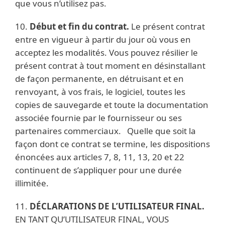
que vous n’utilisez pas.
10.
Début et fin du contrat.
Le présent contrat
entre en vigueur à partir du jour où vous en
acceptez les modalités. Vous pouvez résilier le
présent contrat à tout moment en désinstallant
de façon permanente, en détruisant et en
renvoyant, à vos frais, le logiciel, toutes les
copies de sauvegarde et toute la documentation
associée fournie par le fournisseur ou ses
partenaires commerciaux. Quelle que soit la
façon dont ce contrat se termine, les dispositions
énoncées aux articles 7, 8, 11, 13, 20 et 22
continuent de s’appliquer pour une durée
illimitée.
11.
DÉCLARATIONS DE L’UTILISATEUR FINAL.
EN TANT QU’UTILISATEUR FINAL, VOUS