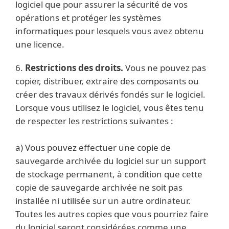
logiciel que pour assurer la sécurité de vos
opérations et protéger les systèmes
informatiques pour lesquels vous avez obtenu
une licence.
6.
Restrictions des droits.
Vous ne pouvez pas
copier, distribuer, extraire des composants ou
créer des travaux dérivés fondés sur le logiciel.
Lorsque vous utilisez le logiciel, vous êtes tenu
de respecter les restrictions suivantes :
a) Vous pouvez effectuer une copie de
sauvegarde archivée du logiciel sur un support
de stockage permanent, à condition que cette
copie de sauvegarde archivée ne soit pas
installée ni utilisée sur un autre ordinateur.
Toutes les autres copies que vous pourriez faire
du logiciel seront considérées comme une