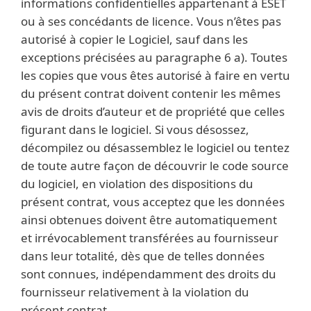
informations confidentielles appartenant à ESET
ou à ses concédants de licence. Vous n’êtes pas
autorisé à copier le Logiciel, sauf dans les
exceptions précisées au paragraphe 6 a). Toutes
les copies que vous êtes autorisé à faire en vertu
du présent contrat doivent contenir les mêmes
avis de droits d’auteur et de propriété que celles
figurant dans le logiciel. Si vous désossez,
décompilez ou désassemblez le logiciel ou tentez
de toute autre façon de découvrir le code source
du logiciel, en violation des dispositions du
présent contrat, vous acceptez que les données
ainsi obtenues doivent être automatiquement
et irrévocablement transférées au fournisseur
dans leur totalité, dès que de telles données
sont connues, indépendamment des droits du
fournisseur relativement à la violation du
présent contrat.