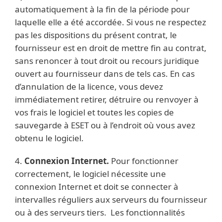
automatiquement à la fin de la période pour
laquelle elle a été accordée. Si vous ne respectez
pas les dispositions du présent contrat, le
fournisseur est en droit de mettre fin au contrat,
sans renoncer à tout droit ou recours juridique
ouvert au fournisseur dans de tels cas. En cas
d’annulation de la licence, vous devez
immédiatement retirer, détruire ou renvoyer à
vos frais le logiciel et toutes les copies de
sauvegarde à ESET ou à l’endroit où vous avez
obtenu le logiciel.
4.
Connexion Internet.
Pour fonctionner
correctement, le logiciel nécessite une
connexion Internet et doit se connecter à
intervalles réguliers aux serveurs du fournisseur
ou à des serveurs tiers. Les fonctionnalités