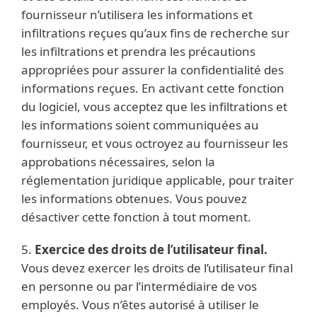
fournisseur n’utilisera les informations et
infiltrations reçues qu’aux fins de recherche sur
les infiltrations et prendra les précautions
appropriées pour assurer la confidentialité des
informations reçues. En activant cette fonction
du logiciel, vous acceptez que les infiltrations et
les informations soient communiquées au
fournisseur, et vous octroyez au fournisseur les
approbations nécessaires, selon la
réglementation juridique applicable, pour traiter
les informations obtenues. Vous pouvez
désactiver cette fonction à tout moment.
5.
Exercice des droits de l’utilisateur final.
Vous devez exercer les droits de l’utilisateur final
en personne ou par l’intermédiaire de vos
employés. Vous n’êtes autorisé à utiliser le