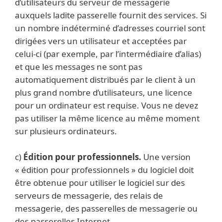
d’utilisateurs du serveur de messagerie
auxquels ladite passerelle fournit des services. Si
un nombre indéterminé d’adresses courriel sont
dirigées vers un utilisateur et acceptées par
celui-ci (par exemple, par l’intermédiaire d’alias)
et que les messages ne sont pas
automatiquement distribués par le client à un
plus grand nombre d’utilisateurs, une licence
pour un ordinateur est requise. Vous ne devez
pas utiliser la même licence au même moment
sur plusieurs ordinateurs.
c)
Édition pour professionnels.
Une version
« édition pour professionnels » du logiciel doit
être obtenue pour utiliser le logiciel sur des
serveurs de messagerie, des relais de
messagerie, des passerelles de messagerie ou
des passerelles Internet.