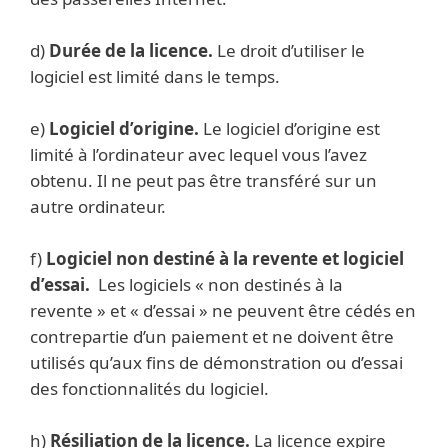
d)
Durée de la licence.
Le droit d’utiliser le
logiciel est limité dans le temps.
e)
Logiciel d’origine.
Le logiciel d’origine est
limité à l’ordinateur avec lequel vous l’avez
obtenu. Il ne peut pas être transféré sur un
autre ordinateur.
f)
Logiciel non destiné à la revente et logiciel
d’essai.
Les logiciels « non destinés à la
revente » et « d’essai » ne peuvent être cédés en
contrepartie d’un paiement et ne doivent être
utilisés qu’aux fins de démonstration ou d’essai
des fonctionnalités du logiciel.
h)
Résiliation de la licence.
La licence expire