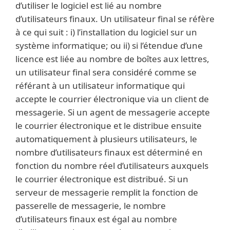
d’utiliser le logiciel est lié au nombre
d’utilisateurs finaux. Un utilisateur final se réfère
à ce qui suit : i) l’installation du logiciel sur un
système informatique; ou ii) si l’étendue d’une
licence est liée au nombre de boîtes aux lettres,
un utilisateur final sera considéré comme se
référant à un utilisateur informatique qui
accepte le courrier électronique via un client de
messagerie. Si un agent de messagerie accepte
le courrier électronique et le distribue ensuite
automatiquement à plusieurs utilisateurs, le
nombre d’utilisateurs finaux est déterminé en
fonction du nombre réel d’utilisateurs auxquels
le courrier électronique est distribué. Si un
serveur de messagerie remplit la fonction de
passerelle de messagerie, le nombre
d’utilisateurs finaux est égal au nombre