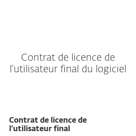
Contrat de licence de
l’utilisateur final du logiciel
Contrat de licence de
l’utilisateur final