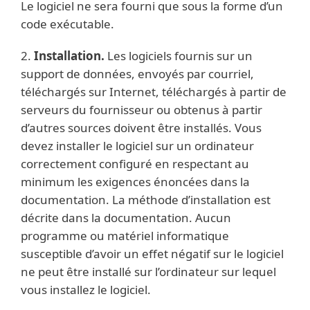
Le logiciel ne sera fourni que sous la forme d’un
code exécutable.
2.
Installation.
Les logiciels fournis sur un
support de données, envoyés par courriel,
téléchargés sur Internet, téléchargés à partir de
serveurs du fournisseur ou obtenus à partir
d’autres sources doivent être installés. Vous
devez installer le logiciel sur un ordinateur
correctement configuré en respectant au
minimum les exigences énoncées dans la
documentation. La méthode d’installation est
décrite dans la documentation. Aucun
programme ou matériel informatique
susceptible d’avoir un effet négatif sur le logiciel
ne peut être installé sur l’ordinateur sur lequel
vous installez le logiciel.