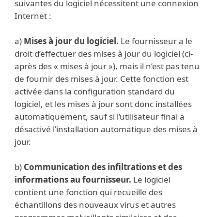
suivantes du logiciel nécessitent une connexion
Internet :
a)
Mises à jour du logiciel.
Le fournisseur a le
droit d’effectuer des mises à jour du logiciel (ci-
après des « mises à jour »), mais il n’est pas tenu
de fournir des mises à jour. Cette fonction est
activée dans la configuration standard du
logiciel, et les mises à jour sont donc installées
automatiquement, sauf si l’utilisateur final a
désactivé l’installation automatique des mises à
jour.
b)
Communication des infiltrations et des
informations au fournisseur.
Le logiciel
contient une fonction qui recueille des
échantillons des nouveaux virus et autres