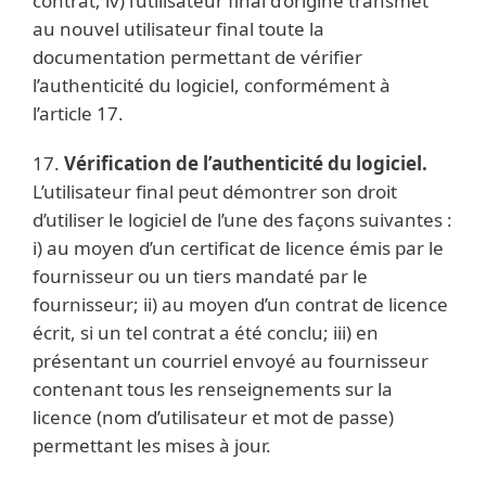
contrat; iv) l’utilisateur final d’origine transmet
au nouvel utilisateur final toute la
documentation permettant de vérifier
l’authenticité du logiciel, conformément à
l’article 17.
17.
Vérification de l’authenticité du logiciel.
L’utilisateur final peut démontrer son droit
d’utiliser le logiciel de l’une des façons suivantes :
i) au moyen d’un certificat de licence émis par le
fournisseur ou un tiers mandaté par le
fournisseur; ii) au moyen d’un contrat de licence
écrit, si un tel contrat a été conclu; iii) en
présentant un courriel envoyé au fournisseur
contenant tous les renseignements sur la
licence (nom d’utilisateur et mot de passe)
permettant les mises à jour.