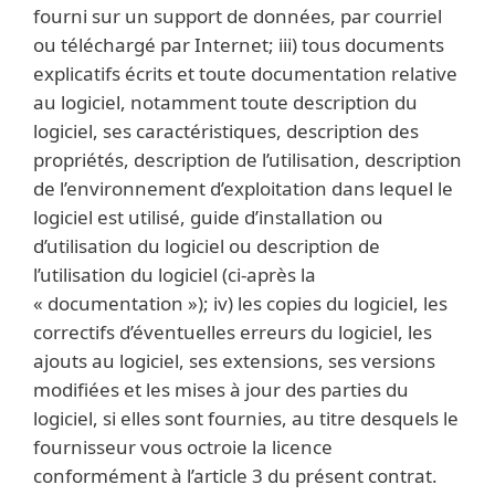
fourni sur un support de données, par courriel
ou téléchargé par Internet; iii) tous documents
explicatifs écrits et toute documentation relative
au logiciel, notamment toute description du
logiciel, ses caractéristiques, description des
propriétés, description de l’utilisation, description
de l’environnement d’exploitation dans lequel le
logiciel est utilisé, guide d’installation ou
d’utilisation du logiciel ou description de
l’utilisation du logiciel (ci-après la
« documentation »); iv) les copies du logiciel, les
correctifs d’éventuelles erreurs du logiciel, les
ajouts au logiciel, ses extensions, ses versions
modifiées et les mises à jour des parties du
logiciel, si elles sont fournies, au titre desquels le
fournisseur vous octroie la licence
conformément à l’article 3 du présent contrat.