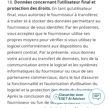
18.
Données concernant l’utilisateur final et
protection des droits.
En tant qu’utilisateur
final, vous autorisez le fournisseur à transférer,
à traiter et à stocker des données permettant au
fournisseur de vous identifier. Par les présentes,
vous acceptez que le fournisseur utilise ses
propres moyens pour vérifier si vous utilisez le
logiciel conformément aux dispositions du
présent contrat. Par la présente, vous donnez
votre accord au transfert de données, lors de la
communication entre le logiciel et les systèmes
informatiques du fournisseur ou ceux de ses
partenaires commerciaux, dans le but d’assurer
la fonctionnalité et l’autorisation d’utilisation du
logiciel et la protection des droits du fournisseur.
Après la conclusion du présent contrat, le
fournisseur ou l’un de ses partenaires