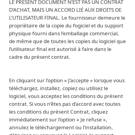
LE PRÉSENT DOCUMENT N’EST PAS UN CONTRAT
D’ACHAT, MAIS UN ACCORD LIÉ AUX DROITS DE
L’UTILISATEUR FINAL. Le fournisseur demeure le
propriétaire de la copie du fogiciel et du support
physique fourni dans l’emballage commercial,
de même que de toutes les copies du logiciel que
l’utilisateur final est autorisé à faire dans le
cadre du présent contrat.
En cliquant sur l’option « J’accepte » lorsque vous
téléchargez, installez, copiez ou utilisez le
logiciel, vous acceptez les conditions du présent
contrat. Si vous n’êtes pas d’accord avec toutes
les conditions du présent Contrat, cliquez
immédiatement sur l’option « Je refuse »,
annulez le téléchargement ou l’installation,