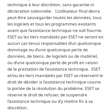
technique à leur discrétion, sans garantie ni
déclaration solennelle. L’utilisateur final devra
peut-être sauvegarder toutes les données, tous
les logiciels et tous les programmes existants
avant que l’assistance technique ne soit fournie.
ESET ou les tiers mandatés par ESET ne seront en
aucun cas tenus responsables d’un quelconque
dommage ou d’une quelconque perte de
données, de biens, de logiciels ou de matériel,
ou d’une quelconque perte de profit en raison
de la prestation de l’assistance technique. ESET
et/ou les tiers mandatés par ESET se réservent le
droit de décider si l’assistance technique couvre
la portée de la résolution du problème. ESET se
réserve le droit de refuser, de suspendre
l’assistance technique ou d’y mettre fin à sa
discrétion.