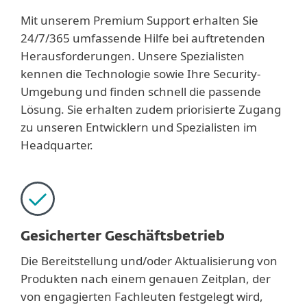
Mit unserem Premium Support erhalten Sie
24/7/365 umfassende Hilfe bei auftretenden
Herausforderungen. Unsere Spezialisten
kennen die Technologie sowie Ihre Security-
Umgebung und finden schnell die passende
Lösung. Sie erhalten zudem priorisierte Zugang
zu unseren Entwicklern und Spezialisten im
Headquarter.
Gesicherter Geschäftsbetrieb
Die Bereitstellung und/oder Aktualisierung von
Produkten nach einem genauen Zeitplan, der
von engagierten Fachleuten festgelegt wird,