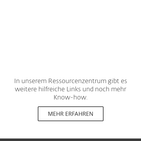
In unserem Ressourcenzentrum gibt es
weitere hilfreiche Links und noch mehr
Know-how.
MEHR ERFAHREN