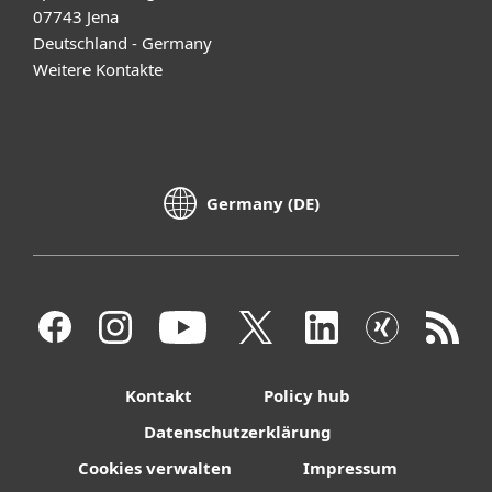
07743 Jena
Deutschland - Germany
Weitere Kontakte
Germany (DE)
Kontakt
Policy hub
Datenschutzerklärung
Cookies verwalten
Impressum