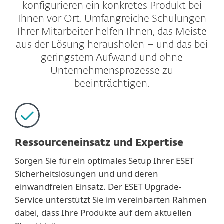
konfigurieren ein konkretes Produkt bei
Ihnen vor Ort. Umfangreiche Schulungen
Ihrer Mitarbeiter helfen Ihnen, das Meiste
aus der Lösung herausholen – und das bei
geringstem Aufwand und ohne
Unternehmensprozesse zu
beeinträchtigen.
Ressourceneinsatz und Expertise
Sorgen Sie für ein optimales Setup Ihrer ESET
Sicherheitslösungen und und deren
einwandfreien Einsatz. Der ESET Upgrade-
Service unterstützt Sie im vereinbarten Rahmen
dabei, dass Ihre Produkte auf dem aktuellen