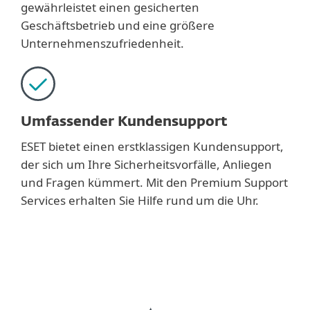
gewährleistet einen gesicherten
Geschäftsbetrieb und eine größere
Unternehmenszufriedenheit.
Umfassender Kundensupport
ESET bietet einen erstklassigen Kundensupport,
der sich um Ihre Sicherheitsvorfälle, Anliegen
und Fragen kümmert. Mit den Premium Support
Services erhalten Sie Hilfe rund um die Uhr.