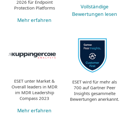
2026 für Endpoint
Vollständige
Protection Platforms
Bewertungen lesen
Mehr erfahren
ESET unter Market &
ESET wird für mehr als
Overall leaders in MDR
700 auf Gartner Peer
im MDR Leadership
Insights gesammelte
Compass 2023
Bewertungen anerkannt.
Mehr erfahren