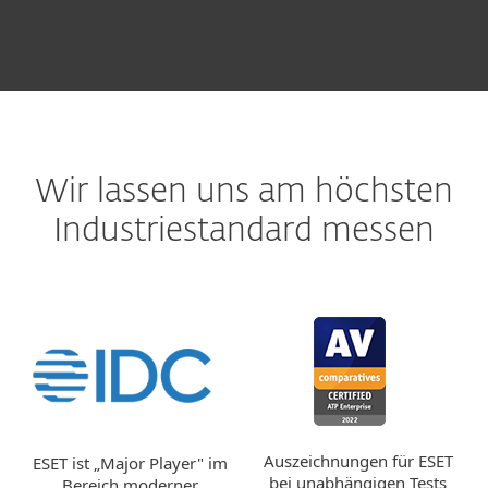
Wir lassen uns am höchsten
Industriestandard messen
Auszeichnungen für ESET
ESET ist „Major Player" im
bei unabhängigen Tests
Bereich moderner