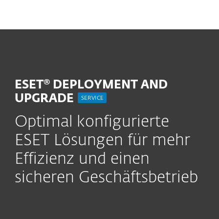
MENU
ESET® DEPLOYMENT AND
UPGRADE
SERVICE
Optimal konfigurierte
ESET Lösungen für mehr
Effizienz und einen
sicheren Geschäftsbetrieb