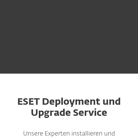
ESET Deployment und
Upgrade Service
Unsere Experten installieren und