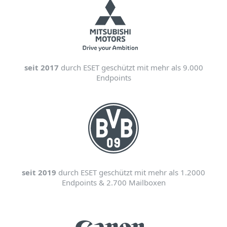
seit 2017
durch ESET geschützt mit mehr als 9.000
Endpoints
seit 2019
durch ESET geschützt mit mehr als 1.2000
Endpoints & 2.700 Mailboxen