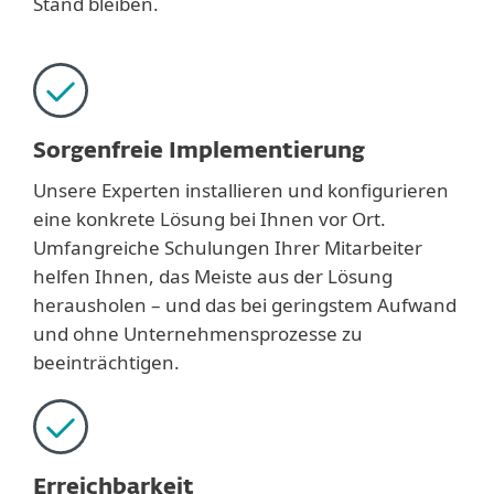
Stand bleiben.
Sorgenfreie Implementierung
Unsere Experten installieren und konfigurieren
eine konkrete Lösung bei Ihnen vor Ort.
Umfangreiche Schulungen Ihrer Mitarbeiter
helfen Ihnen, das Meiste aus der Lösung
herausholen – und das bei geringstem Aufwand
und ohne Unternehmensprozesse zu
beeinträchtigen.
Erreichbarkeit