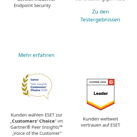
Endpoint Security
Zu den
Testergebnissen
Mehr erfahren
Kunden wählen ESET zur
Kunden weltweit
„
Customers' Choice
“ im
vertrauen auf ESET
Gartner® Peer Insights™
„Voice of the Customer“