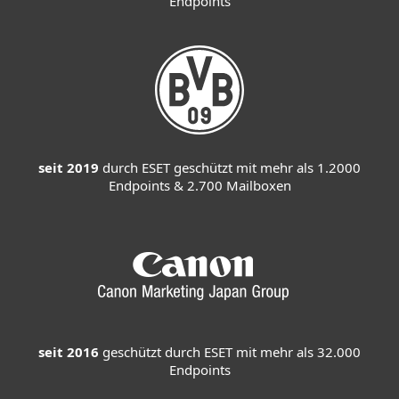
Endpoints
seit 2019
durch ESET geschützt mit mehr als 1.2000
Endpoints & 2.700 Mailboxen
seit 2016
geschützt durch ESET mit mehr als 32.000
Endpoints