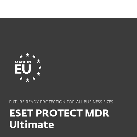
MENU
FUTURE READY PROTECTION FOR ALL BUSINESS SIZES
ESET PROTECT MDR
Ultimate