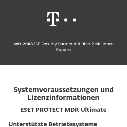
seit 2008
ISP Security Partner mit über 2 Millionen
Kunden
Systemvoraussetzungen und
Lizenzinformationen
ESET PROTECT MDR Ultimate
Unterstützte Betriebssysteme