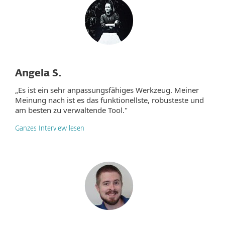
Angela S.
„Es ist ein sehr anpassungsfähiges Werkzeug. Meiner
Meinung nach ist es das funktionellste, robusteste und
am besten zu verwaltende Tool."
Ganzes Interview lesen