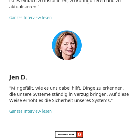
ist es einfach zu installieren, zu konfigurieren und zu
aktualisieren."
Ganzes Interview lesen
Jen D.
"Mir gefällt, wie es uns dabei hilft, Dinge zu erkennen,
die unsere Systeme ständig in Verzug bringen. Auf diese
Weise erhöht es die Sicherheit unseres Systems."
Ganzes Interview lesen