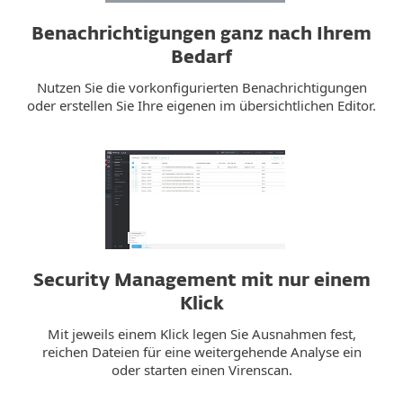
Benachrichtigungen ganz nach Ihrem
Bedarf
Nutzen Sie die vorkonfigurierten Benachrichtigungen
oder erstellen Sie Ihre eigenen im übersichtlichen Editor.
Security Management mit nur einem
Klick
Mit jeweils einem Klick legen Sie Ausnahmen fest,
reichen Dateien für eine weitergehende Analyse ein
oder starten einen Virenscan.