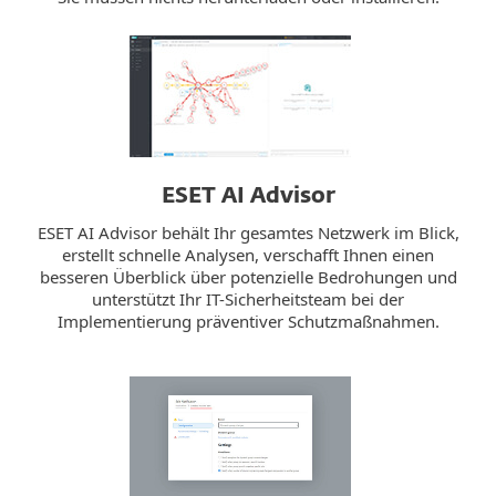
ESET AI Advisor
ESET AI Advisor behält Ihr gesamtes Netzwerk im Blick,
erstellt schnelle Analysen, verschafft Ihnen einen
besseren Überblick über potenzielle Bedrohungen und
unterstützt Ihr IT-Sicherheitsteam bei der
Implementierung präventiver Schutzmaßnahmen.