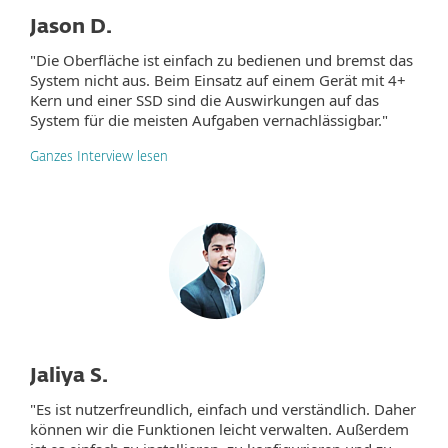
Jason D.
"Die Oberfläche ist einfach zu bedienen und bremst das
System nicht aus. Beim Einsatz auf einem Gerät mit 4+
Kern und einer SSD sind die Auswirkungen auf das
System für die meisten Aufgaben vernachlässigbar."
Ganzes Interview lesen
Jaliya S.
"Es ist nutzerfreundlich, einfach und verständlich. Daher
können wir die Funktionen leicht verwalten. Außerdem