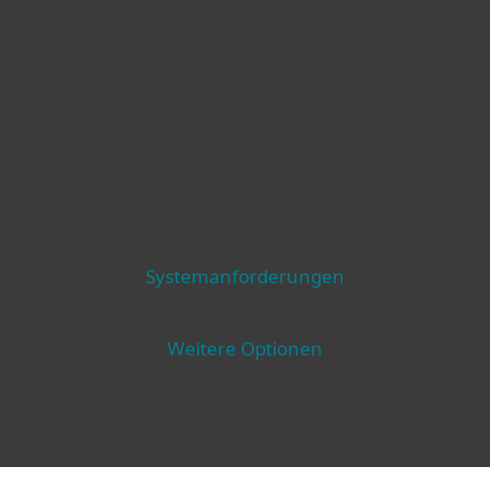
Systemanforderungen
Weitere Optionen