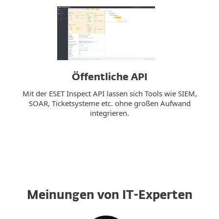
Öffentliche API
Mit der ESET Inspect API lassen sich Tools wie SIEM,
SOAR, Ticketsysteme etc. ohne großen Aufwand
integrieren.
Meinungen von IT-Experten