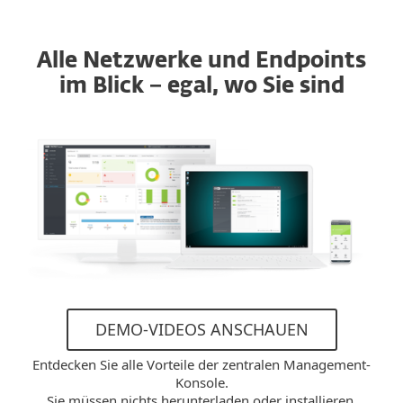
Alle Netzwerke und Endpoints
im Blick − egal, wo Sie sind
DEMO-VIDEOS ANSCHAUEN
Entdecken Sie alle Vorteile der zentralen Management-
Konsole.
Sie müssen nichts herunterladen oder installieren.