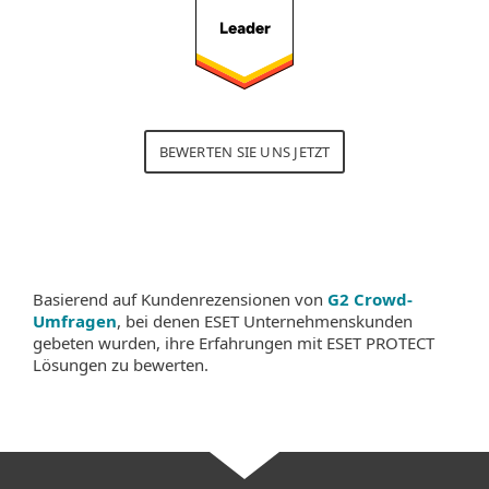
BEWERTEN SIE UNS JETZT
Basierend auf Kundenrezensionen von
G2 Crowd-
Umfragen
, bei denen ESET Unternehmenskunden
gebeten wurden, ihre Erfahrungen mit ESET PROTECT
Lösungen zu bewerten.