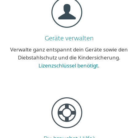
Geräte verwalten
Verwalte ganz entspannt dein Geräte sowie den
Diebstahlschutz und die Kindersicherung.
Lizenzschlüssel benötigt
.