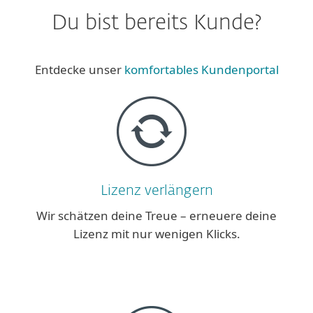
Du bist bereits Kunde?
Entdecke unser
komfortables Kundenportal
Lizenz verlängern
Wir schätzen deine Treue – erneuere deine
Lizenz mit nur wenigen Klicks.