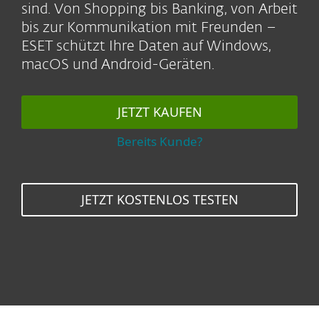
sind. Von Shopping bis Banking, von Arbeit
bis zur Kommunikation mit Freunden –
ESET schützt Ihre Daten auf Windows,
macOS und Android-Geräten.
JETZT KAUFEN
Bereits Kunde?
JETZT KOSTENLOS TESTEN