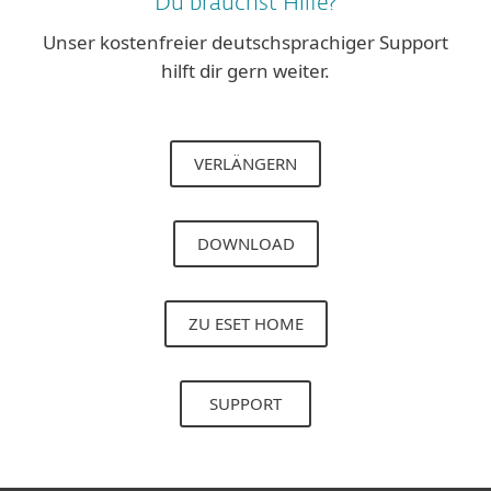
Du brauchst Hilfe?
Unser kostenfreier deutschsprachiger Support
hilft dir gern weiter.
VERLÄNGERN
DOWNLOAD
ZU ESET HOME
SUPPORT