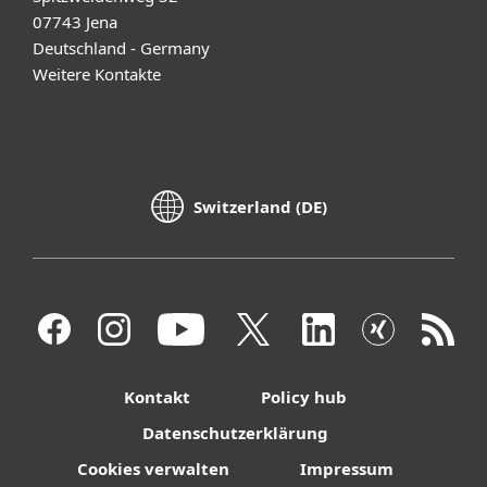
07743 Jena
Deutschland - Germany
Weitere Kontakte
Switzerland (DE)
Kontakt
Policy hub
Datenschutzerklärung
Cookies verwalten
Impressum