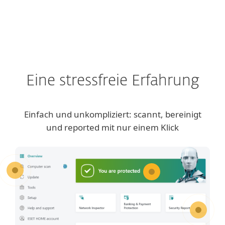
Eine stressfreie Erfahrung
Einfach und unkompliziert: scannt, bereinigt
und reported mit nur einem Klick