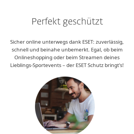
Perfekt geschützt
Sicher online unterwegs dank ESET: zuverlässig,
schnell und beinahe unbemerkt. Egal, ob beim
Onlineshopping oder beim Streamen deines
Lieblings-Sportevents – der ESET Schutz bringt's!