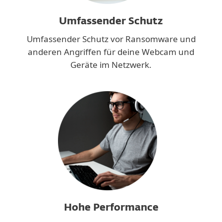
Umfassender Schutz
Umfassender Schutz vor Ransomware und
anderen Angriffen für deine Webcam und
Geräte im Netzwerk.
Hohe Performance