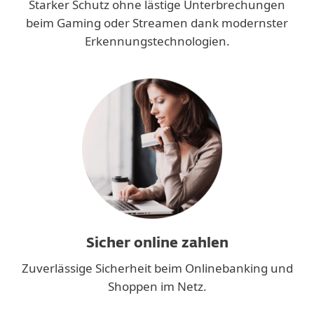
Starker Schutz ohne lästige Unterbrechungen
beim Gaming oder Streamen dank modernster
Erkennungstechnologien.
Sicher online zahlen
Zuverlässige Sicherheit beim Onlinebanking und
Shoppen im Netz.