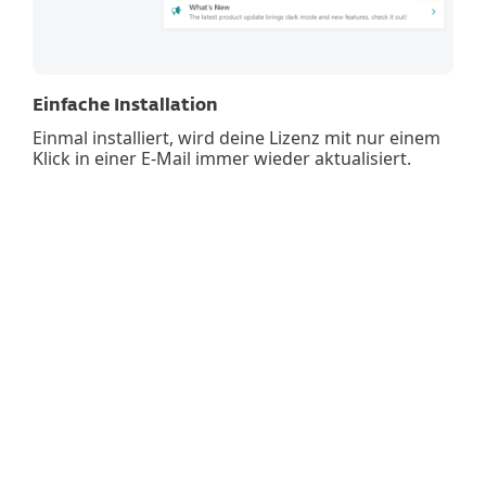
Einfache Installation
Einmal installiert, wird deine Lizenz mit nur einem
Klick in einer E-Mail immer wieder aktualisiert.
Windows
macOS
Android