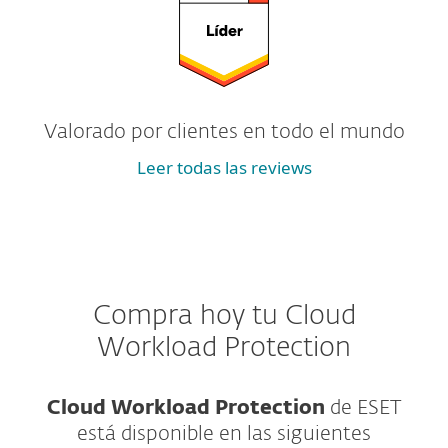
Valorado por clientes en todo el mundo
Leer todas las reviews
Compra hoy tu Cloud
Workload Protection
Cloud Workload Protection
de ESET
está disponible en las siguientes