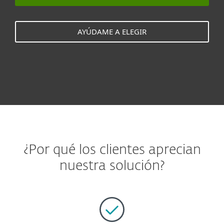
AYÚDAME A ELEGIR
¿Por qué los clientes aprecian
nuestra solución?