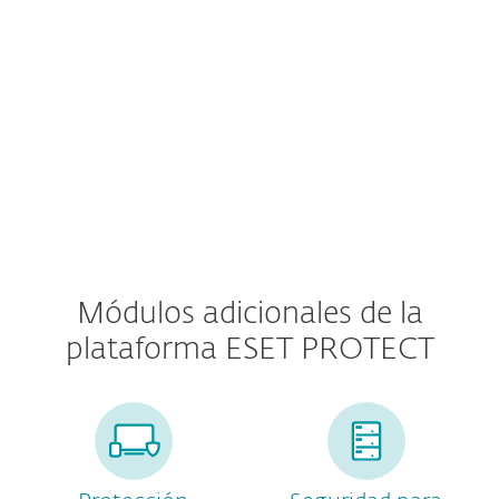
MDR Ultimate Service
Premium Support Ultimate
Módulos adicionales de la
plataforma ESET PROTECT