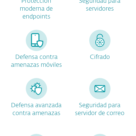
Protección
Seguridad para
moderna de
servidores
endpoints
Defensa contra
Cifrado
amenazas móviles
Defensa avanzada
Seguridad para
contra amenazas
servidor de correo