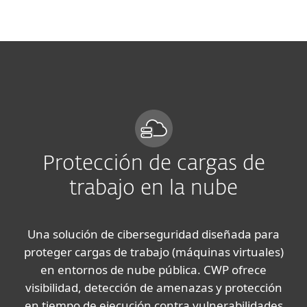
MENU
Protección de cargas de
trabajo en la nube
Una solución de ciberseguridad diseñada para
proteger cargas de trabajo (máquinas virtuales)
en entornos de nube pública. CWP ofrece
visibilidad, detección de amenazas y protección
en tiempo de ejecución contra vulnerabilidades