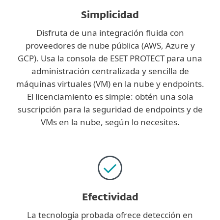
Simplicidad
Disfruta de una integración fluida con
proveedores de nube pública (AWS, Azure y
GCP). Usa la consola de ESET PROTECT para una
administración centralizada y sencilla de
máquinas virtuales (VM) en la nube y endpoints.
El licenciamiento es simple: obtén una sola
suscripción para la seguridad de endpoints y de
VMs en la nube, según lo necesites.
Efectividad
La tecnología probada ofrece detección en