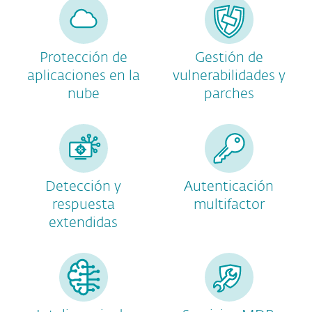
Protección de
Gestión de
aplicaciones en la
vulnerabilidades y
nube
parches
Detección y
Autenticación
respuesta
multifactor
extendidas