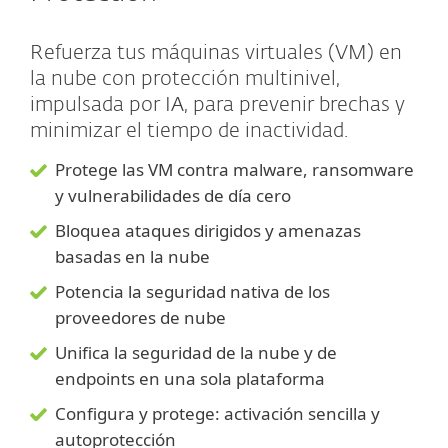
Refuerza tus máquinas virtuales (VM) en
la nube con protección multinivel,
impulsada por IA, para prevenir brechas y
minimizar el tiempo de inactividad.
Protege las VM contra malware, ransomware
y vulnerabilidades de día cero
Bloquea ataques dirigidos y amenazas
basadas en la nube
Potencia la seguridad nativa de los
proveedores de nube
Unifica la seguridad de la nube y de
endpoints en una sola plataforma
Configura y protege: activación sencilla y
autoprotección