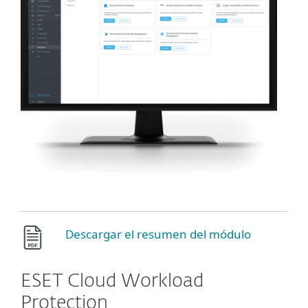
Descargar el resumen del módulo
ESET Cloud Workload
Protection