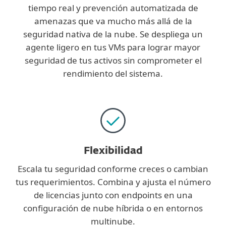
tiempo real y prevención automatizada de
amenazas que va mucho más allá de la
seguridad nativa de la nube. Se despliega un
agente ligero en tus VMs para lograr mayor
seguridad de tus activos sin comprometer el
rendimiento del sistema.
Flexibilidad
Escala tu seguridad conforme creces o cambian
tus requerimientos. Combina y ajusta el número
de licencias junto con endpoints en una
configuración de nube híbrida o en entornos
multinube.