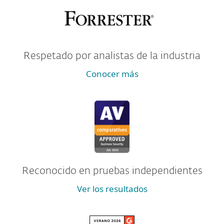
Respetado por analistas de la industria
Conocer más
Reconocido en pruebas independientes
Ver los resultados