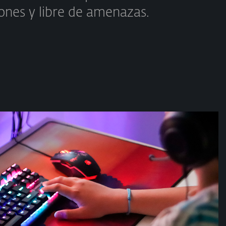
ones y libre de amenazas.