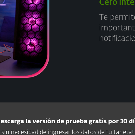
Cero int
Te permit
important
notificaci
escarga la versión de prueba gratis por 30 d
sin necesidad de ingresar los datos de tu tarjeta!