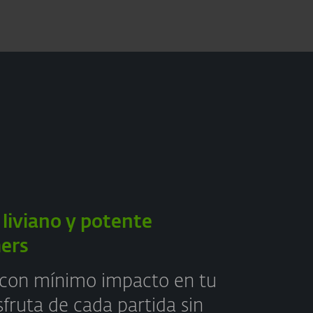
 liviano y potente
ers
 con mínimo impacto en tu
sfruta de cada partida sin