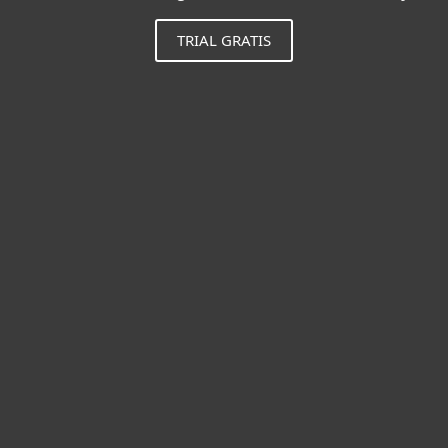
TRIAL GRATIS