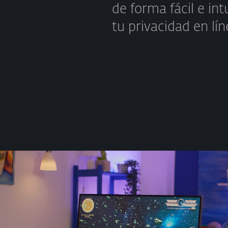
de forma fácil e int
tu privacidad en lín