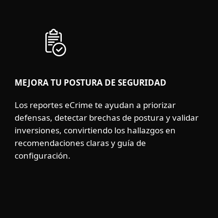
MEJORA TU POSTURA DE SEGURIDAD
Los reportes eCrime te ayudan a priorizar
defensas, detectar brechas de postura y validar
inversiones, convirtiendo los hallazgos en
recomendaciones claras y guía de
configuración.