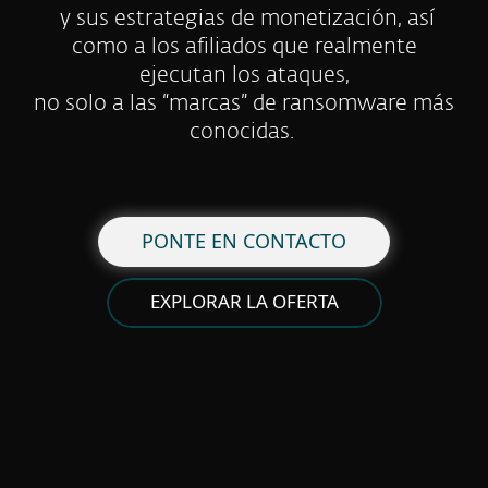
y sus estrategias de monetización, así
como a los afiliados que realmente
ejecutan los ataques,
no solo a las “marcas” de ransomware más
conocidas.
PONTE EN CONTACTO
EXPLORAR LA OFERTA