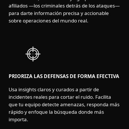
afiliados —los criminales detrás de los ataques—
para darte información precisa y accionable
sobre operaciones del mundo real.
PRIORIZA LAS DEFENSAS DE FORMA EFECTIVA
Usa insights claros y curados a partir de
incidentes reales para cortar el ruido. Facilita
que tu equipo detecte amenazas, responda más
rápido y enfoque la búsqueda donde más
importa.