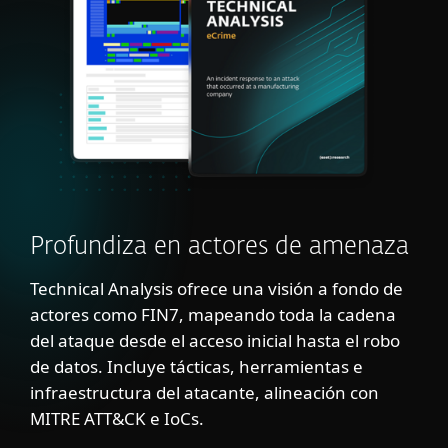
Profundiza en actores de amenaza
Technical Analysis ofrece una visión a fondo de
actores como FIN7, mapeando toda la cadena
del ataque desde el acceso inicial hasta el robo
de datos. Incluye tácticas, herramientas e
infraestructura del atacante, alineación con
MITRE ATT&CK e IoCs.