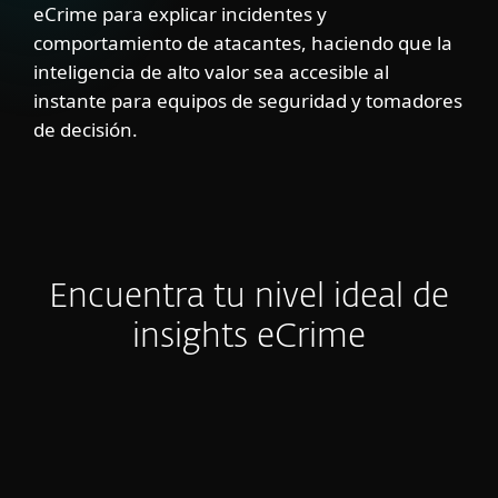
eCrime para explicar incidentes y
comportamiento de atacantes, haciendo que la
inteligencia de alto valor sea accesible al
instante para equipos de seguridad y tomadores
de decisión.
Encuentra tu nivel ideal de
insights eCrime
Reportes e-Crime