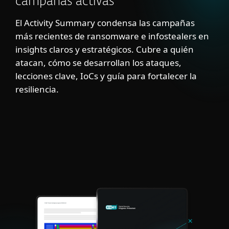
campañas activas
El Activity Summary condensa las campañas
más recientes de ransomware e infostealers en
insights claros y estratégicos. Cubre a quién
atacan, cómo se desarrollan los ataques,
lecciones clave, IoCs y guía para fortalecer la
resiliencia.