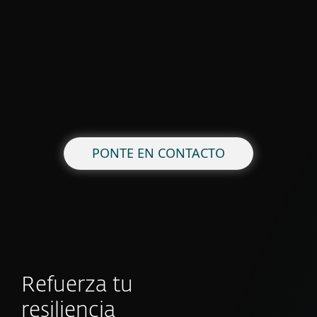
PONTE EN CONTACTO
Refuerza tu
resiliencia