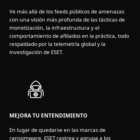
Ve más allá de los feeds públicos de amenazas
con una visión más profunda de las tácticas de
monetización, la infraestructura y el
comportamiento de afiliados en la práctica, todo
respaldado por la telemetría global y la
investigación de ESET.
MEJORA TU ENTENDIMIENTO
En lugar de quedarse en las marcas de
ransomware, ESET rastrea y agrupa a los