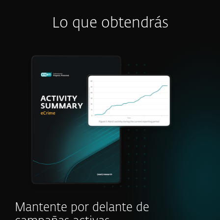
Lo que obtendrás
Mantente por delante de