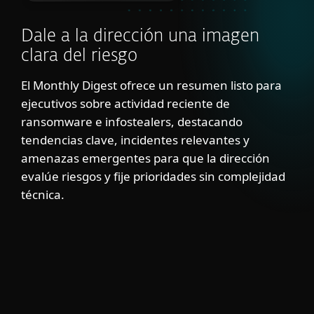
Dale a la dirección una imagen
clara del riesgo
El Monthly Digest ofrece un resumen listo para
ejecutivos sobre actividad reciente de
ransomware e infostealers, destacando
tendencias clave, incidentes relevantes y
amenazas emergentes para que la dirección
evalúe riesgos y fije prioridades sin complejidad
técnica.