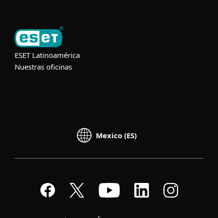
ESET Latinoamérica
Nuestras oficinas
Mexico (ES)