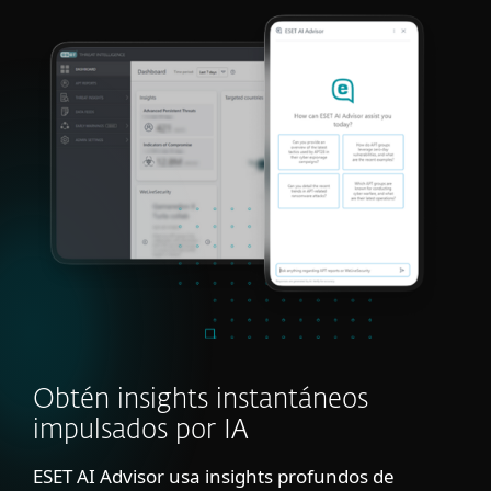
Obtén insights instantáneos
impulsados por IA
ESET AI Advisor usa insights profundos de