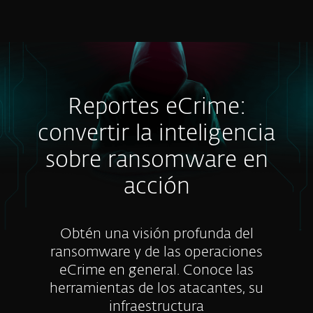
MENU
Reportes eCrime:
convertir la inteligencia
sobre ransomware en
acción
Obtén una visión profunda del
ransomware y de las operaciones
eCrime en general. Conoce las
herramientas de los atacantes, su
infraestructura