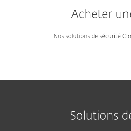
Acheter un
Nos solutions de sécurité C
Solutions d