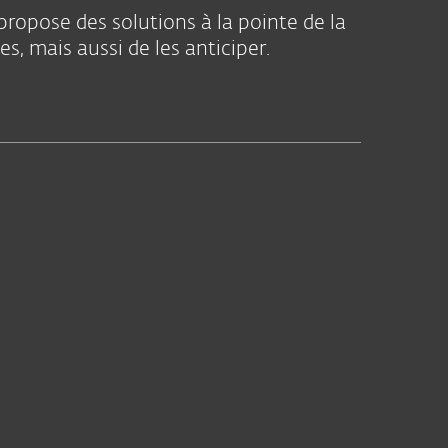
propose des solutions à la pointe de la
 mais aussi de les anticiper.