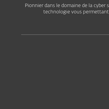
Pionnier dans le domaine de la cyber s
technologie vous permettant 