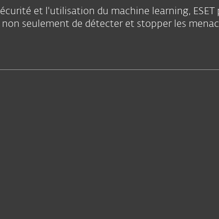
écurité et l'utilisation du machine learning, ESET 
non seulement de détecter et stopper les menaces,