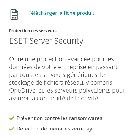
Télécharger la fiche produit
Protection des serveurs
ESET Server Security
Offre une protection avancée pour les
données de votre entreprise en passant
par tous les serveurs génériques, le
stockage de fichiers réseau, y compris
OneDrive, et les serveurs polyvalents pour
assurer la continuité de l’activité :
Prévention contre les ransomwares
Détection de menaces zero-day