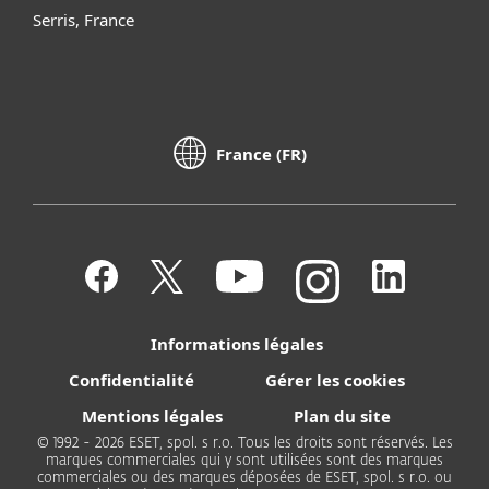
Serris, France
France (FR)
Informations légales
Confidentialité
Gérer les cookies
Mentions légales
Plan du site
© 1992 - 2026 ESET, spol. s r.o. Tous les droits sont réservés. Les
marques commerciales qui y sont utilisées sont des marques
commerciales ou des marques déposées de ESET, spol. s r.o. ou